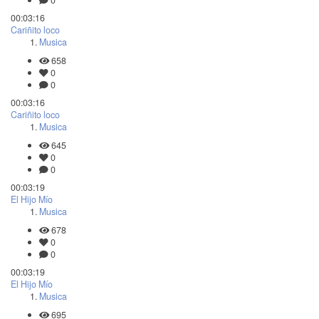
00:03:16
Cariñito loco
Musica
658
0
0
00:03:16
Cariñito loco
Musica
645
0
0
00:03:19
El Hijo Mío
Musica
678
0
0
00:03:19
El Hijo Mío
Musica
695