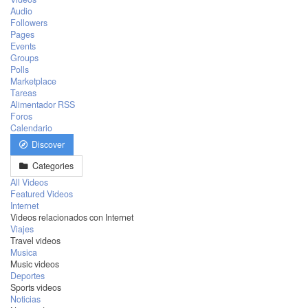
Audio
Followers
Pages
Events
Groups
Polls
Marketplace
Tareas
Alimentador RSS
Foros
Calendario
Discover
Categories
All Videos
Featured Videos
Internet
Videos relacionados con Internet
Viajes
Travel videos
Musica
Music videos
Deportes
Sports videos
Noticias