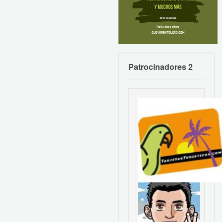
Patrocinadores 2