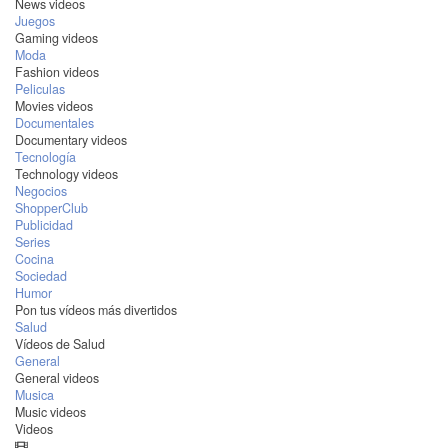
News videos
Juegos
Gaming videos
Moda
Fashion videos
Peliculas
Movies videos
Documentales
Documentary videos
Tecnología
Technology videos
Negocios
ShopperClub
Publicidad
Series
Cocina
Sociedad
Humor
Pon tus vídeos más divertidos
Salud
Vídeos de Salud
General
General videos
Musica
Music videos
Videos