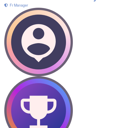
Fr Manager