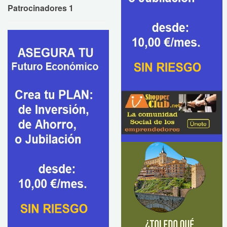
Patrocinadores 1