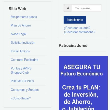
Sitio Web
Mis primeros pasos
Plan de Ahorro
¿Recordar usuario?
¿Recordar contraseña?
Aviso Legal
Solicitar Invitación
Patrocinadores
Invitar Amigos
Contratar Publicidad
Puntos y AVIPS
ShopperClub
PROMOCIONES
Concursos y Sorteos
¿Como llegar?