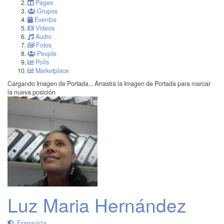
Pages
Grupos
Eventos
Videos
Audio
Fotos
People
Polls
Marketplace
Cargando Imagen de Portada...
Arrastra la Imagen de Portada para marcar
la nueva posición
Luz Maria Hernández
Franquicia