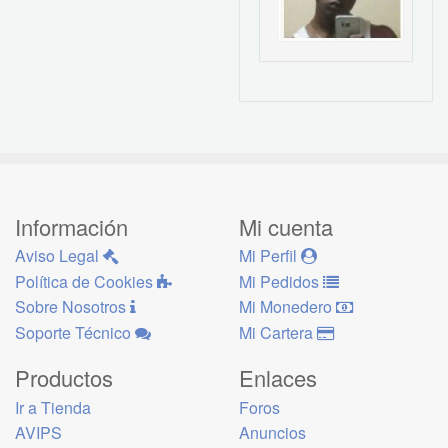
Información
Mi cuenta
Aviso Legal
Mi Perfil
Política de Cookies
Mi Pedidos
Sobre Nosotros
Mi Monedero
Soporte Técnico
Mi Cartera
Productos
Enlaces
Ir a Tienda
Foros
AVIPS
Anuncios