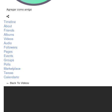
Agregar como amigo
Timeline
About
Friends
Albums
Videos
Audio
Followers
Pages
Events
Groups
Polls
Marketplace
Tareas
Calendario
← Back To Videos