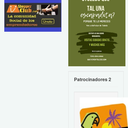
Patrocinadores 2