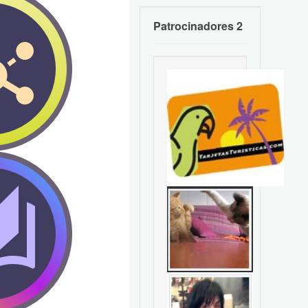
Patrocinadores 2