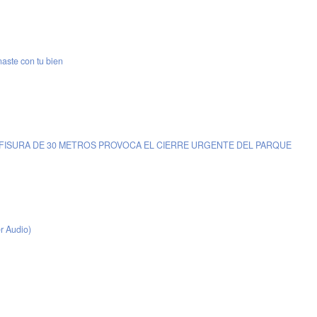
te con tu bien
ISURA DE 30 METROS PROVOCA EL CIERRE URGENTE DEL PARQUE
r Audio)