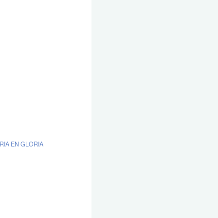
RIA EN GLORIA