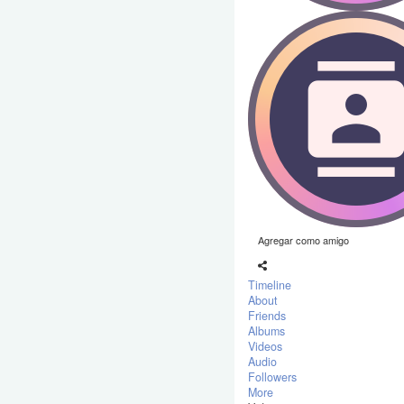
Agregar como amigo
Timeline
About
Friends
Albums
Videos
Audio
Followers
More