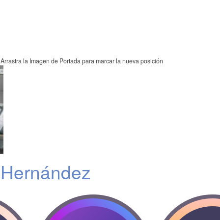
Arrastra la Imagen de Portada para marcar la nueva posición
 Hernández