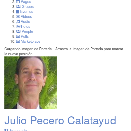
Pages
Grupos
Eventos
Videos
Audio
Fotos
People
Polls
Marketplace
Cargando Imagen de Portada...
Arrastra la Imagen de Portada para marcar
la nueva posición
Julio Pecero Calatayud
Franquicia