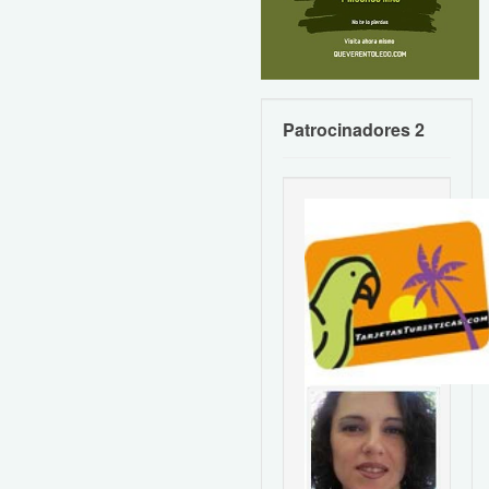
Patrocinadores 2