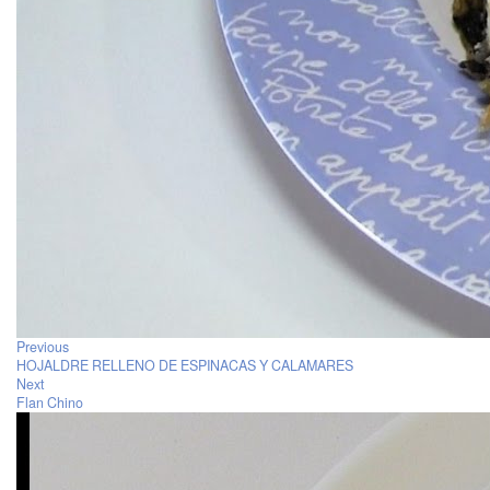
Previous
HOJALDRE RELLENO DE ESPINACAS Y CALAMARES
Next
Flan Chino