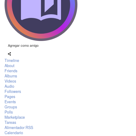
Agregar como amigo
Timeline
About
Friends
Albums
Videos
Audio
Followers
Pages
Events
Groups
Polls
Marketplace
Tareas
Alimentador RSS
Calendario