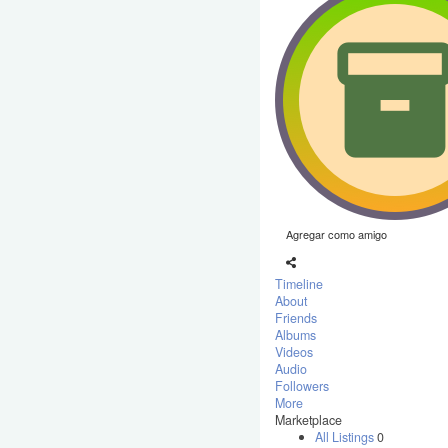
Agregar como amigo
Timeline
About
Friends
Albums
Videos
Audio
Followers
More
Marketplace
All Listings
0