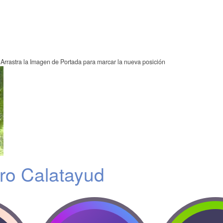
Arrastra la Imagen de Portada para marcar la nueva posición
ero Calatayud