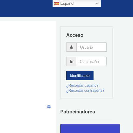
Español
Acceso
¿Recordar usuario?
¿Recordar contraseña?
Patrocinadores