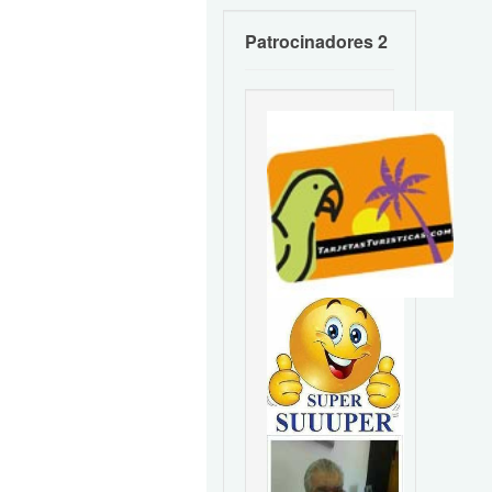
Patrocinadores 2