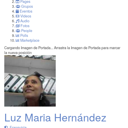
Pages
Grupos
Eventos
Videos
Audio
Fotos
People
Polls
Marketplace
Cargando Imagen de Portada...
Arrastra la Imagen de Portada para marcar
la nueva posición
Luz Maria Hernández
Franquicia