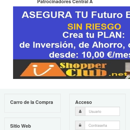
Patrocinadores Central A
Carro de la Compra
Acceso
Sitio Web