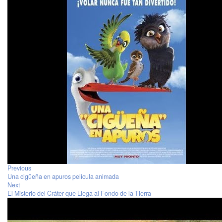
Previous
Una cigüeña en apuros pelicula animada
Next
El Misterio del Cráter que Llega al Fondo de la Tierra