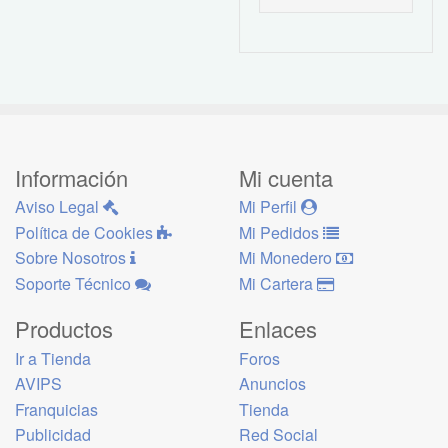
Información
Mi cuenta
Aviso Legal
Mi Perfil
Política de Cookies
Mi Pedidos
Sobre Nosotros
Mi Monedero
Soporte Técnico
Mi Cartera
Productos
Enlaces
Ir a Tienda
Foros
AVIPS
Anuncios
Franquicias
Tienda
Publicidad
Red Social