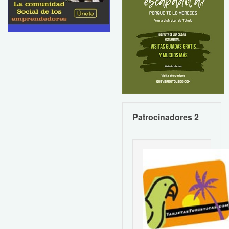
Patrocinadores 2