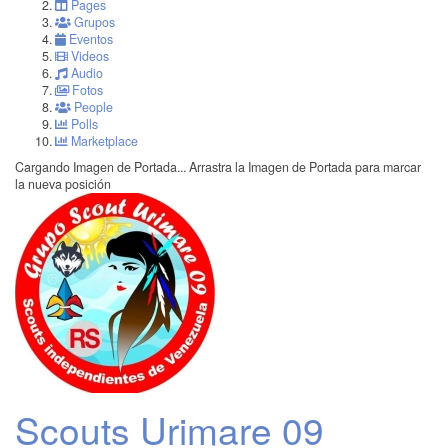
Pages
Grupos
Eventos
Videos
Audio
Fotos
People
Polls
Marketplace
Cargando Imagen de Portada...
Arrastra la Imagen de Portada para marcar
la nueva posición
Scouts Urimare 09