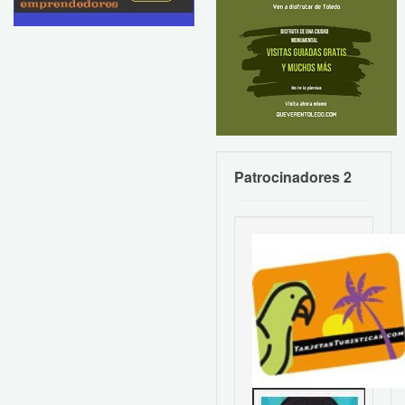
Patrocinadores 2