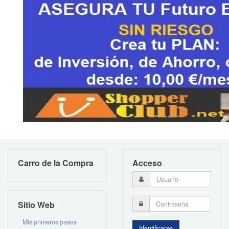
Carro de la Compra
Acceso
Sitio Web
Mis primeros pasos