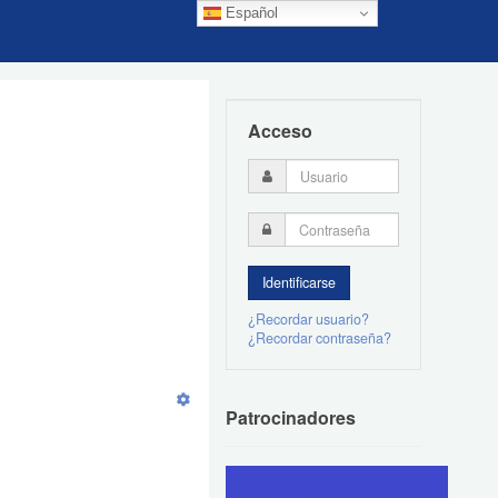
Español
Acceso
¿Recordar usuario?
¿Recordar contraseña?
Patrocinadores