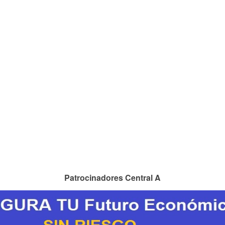
Patrocinadores Central A