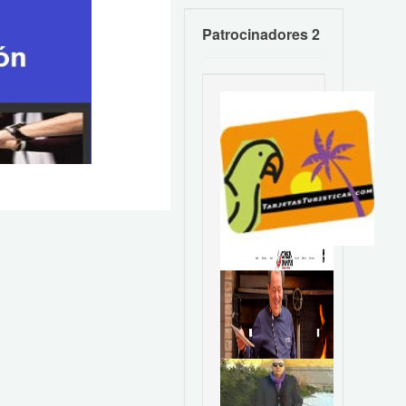
Patrocinadores 2