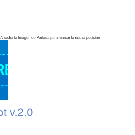
Arrastra la Imagen de Portada para marcar la nueva posición
 v.2.0