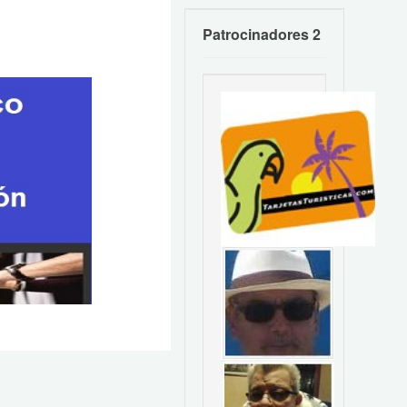
Patrocinadores 2