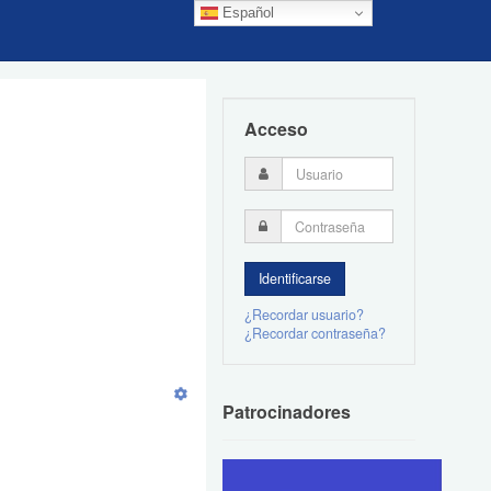
Español
Acceso
¿Recordar usuario?
¿Recordar contraseña?
Patrocinadores