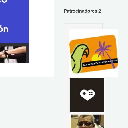
Patrocinadores 2