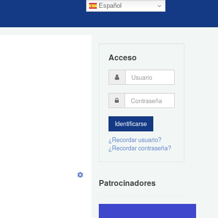
Español
Acceso
¿Recordar usuario?
¿Recordar contraseña?
Patrocinadores