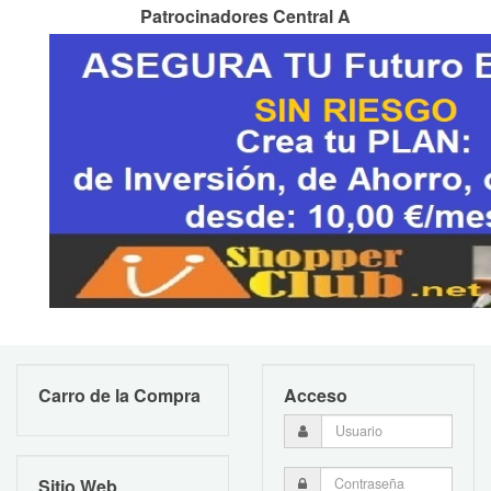
Patrocinadores Central A
Carro de la Compra
Acceso
Sitio Web