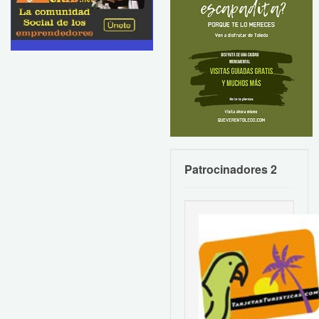
Patrocinadores 2