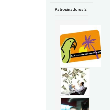
Patrocinadores 2