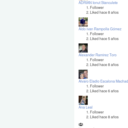
ADRIAN Ionut Stanculete
Follower
Liked hace 8 años
Aldo ivan Rampolla Gómez
Follower
Liked hace 5 años
Alexander Ramirez Toro
Follower
Liked hace 8 años
Alvaro Eladio Escalona Macha
Follower
Liked hace 6 años
Ana Leal
Follower
Liked hace 8 años