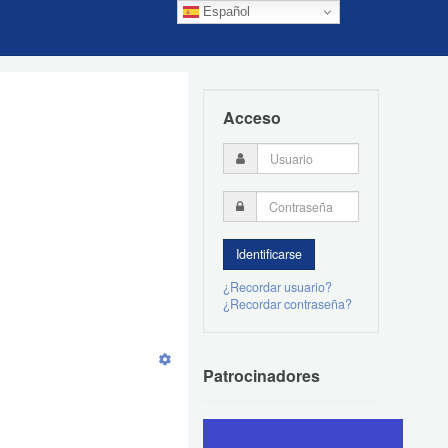
Español
Acceso
¿Recordar usuario?
¿Recordar contraseña?
Patrocinadores