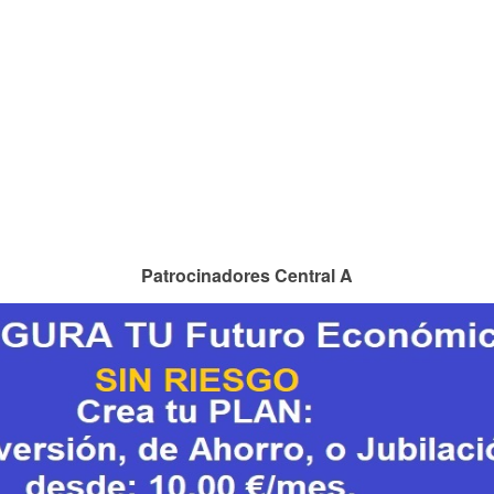
Patrocinadores Central A