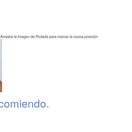
Arrastra la Imagen de Portada para marcar la nueva posición
comiendo.