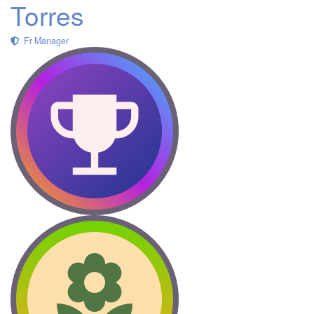
Torres
Fr Manager