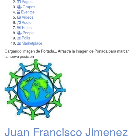
Pages
Grupos
Eventos
Videos
Audio
Fotos
People
Polls
Marketplace
Cargando Imagen de Portada...
Arrastra la Imagen de Portada para marcar
la nueva posición
Juan Francisco Jimenez