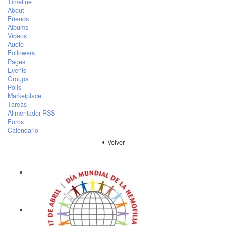
Timeline
About
Friends
Albums
Videos
Audio
Followers
Pages
Events
Groups
Polls
Marketplace
Tareas
Alimentador RSS
Foros
Calendario
Volver