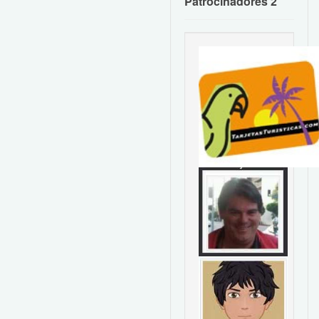
Patrocinadores 2