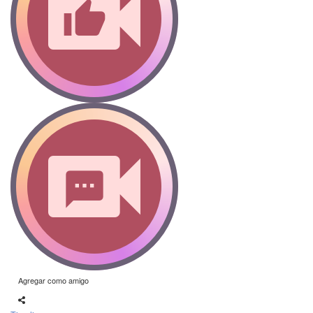
Agregar como amigo