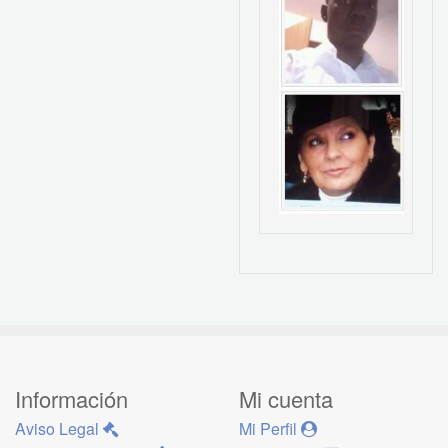
Información
Mi cuenta
Aviso Legal
Mi Perfil