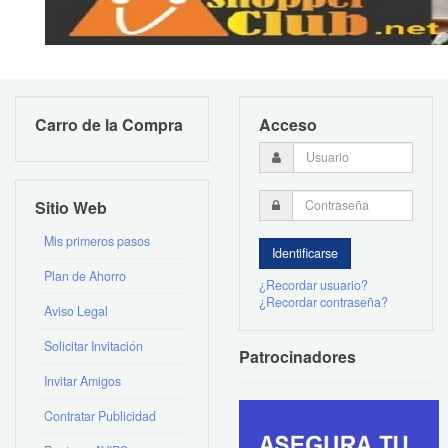
Carro de la Compra
Acceso
Sitio Web
Mis primeros pasos
Plan de Ahorro
¿Recordar usuario?
¿Recordar contraseña?
Aviso Legal
Solicitar Invitación
Patrocinadores
Invitar Amigos
Contratar Publicidad