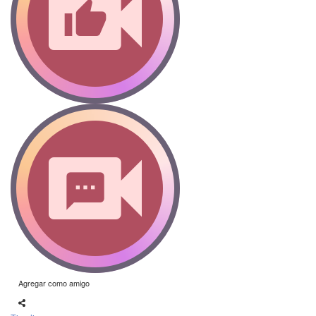
Agregar como amigo