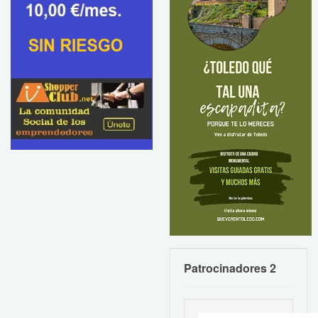
Patrocinadores 2