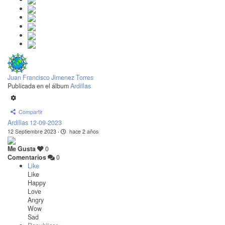
Juan Francisco Jimenez Torres
Publicada en el álbum
Ardillas
Compartir
Ardillas 12-09-2023
12 Septiembre 2023
·
hace 2 años
Me Gusta
0
Comentarios
0
Like
Like
Happy
Love
Angry
Wow
Sad