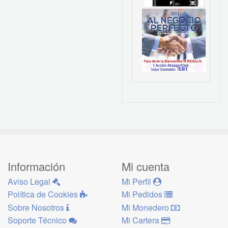
Información
Mi cuenta
Aviso Legal
Mi Perfil
Política de Cookies
Mi Pedidos
Sobre Nosotros
Mi Monedero
Soporte Técnico
Mi Cartera