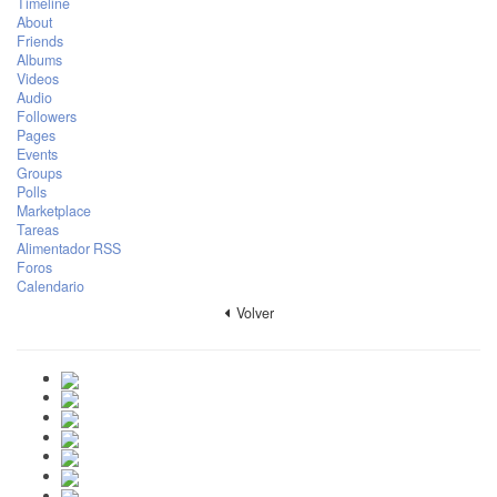
Timeline
About
Friends
Albums
Videos
Audio
Followers
Pages
Events
Groups
Polls
Marketplace
Tareas
Alimentador RSS
Foros
Calendario
Volver