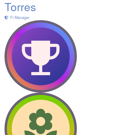
Torres
Fr Manager