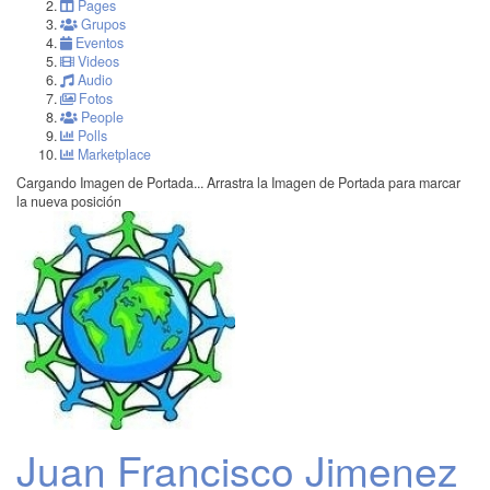
Pages
Grupos
Eventos
Videos
Audio
Fotos
People
Polls
Marketplace
Cargando Imagen de Portada...
Arrastra la Imagen de Portada para marcar
la nueva posición
Juan Francisco Jimenez