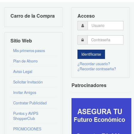
Carro de la Compra
Acceso
Sitio Web
Mis primeros pasos
Plan de Ahorro
¿Recordar usuario?
¿Recordar contraseña?
Aviso Legal
Solicitar Invitación
Patrocinadores
Invitar Amigos
Contratar Publicidad
Puntos y AVIPS
ShopperClub
PROMOCIONES