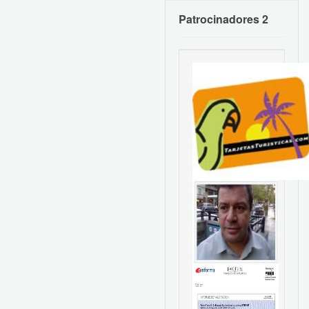
Patrocinadores 2