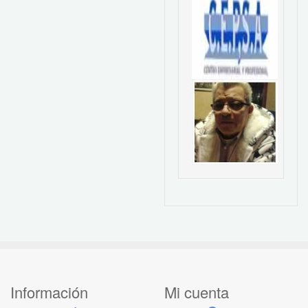
Información
Mi cuenta