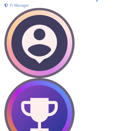
Fr Manager