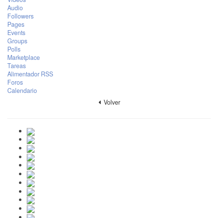
Audio
Followers
Pages
Events
Groups
Polls
Marketplace
Tareas
Alimentador RSS
Foros
Calendario
Volver