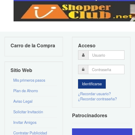
Carro de la Compra
Acceso
Sitio Web
Mis primeros pasos
Plan de Ahorro
¿Recordar usuario?
¿Recordar contraseña?
Aviso Legal
Solicitar Invitación
Patrocinadores
Invitar Amigos
Contratar Publicidad