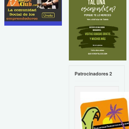
Patrocinadores 2