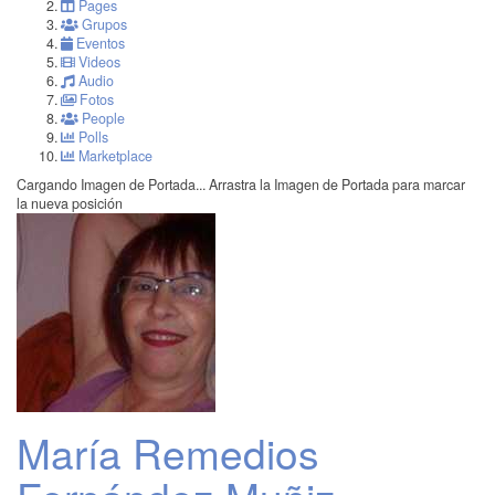
Pages
Grupos
Eventos
Videos
Audio
Fotos
People
Polls
Marketplace
Cargando Imagen de Portada...
Arrastra la Imagen de Portada para marcar
la nueva posición
María Remedios