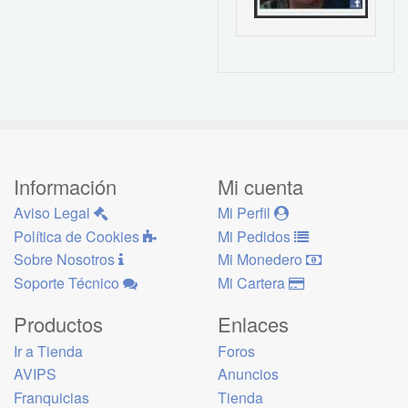
Información
Mi cuenta
Aviso Legal
Mi Perfil
Política de Cookies
Mi Pedidos
Sobre Nosotros
Mi Monedero
Soporte Técnico
Mi Cartera
Productos
Enlaces
Ir a Tienda
Foros
AVIPS
Anuncios
Franquicias
Tienda