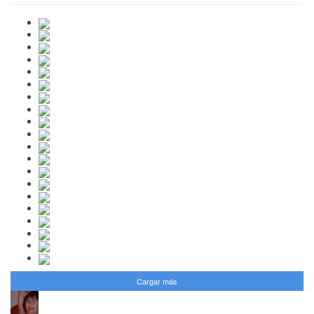
Cargar más