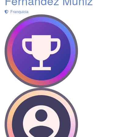
Fernández Muñiz
Franquicia