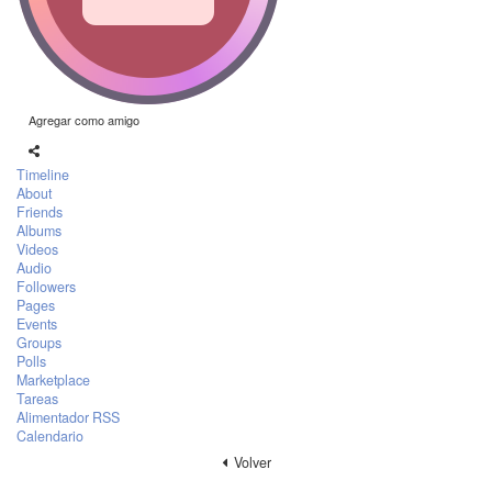
Agregar como amigo
Timeline
About
Friends
Albums
Videos
Audio
Followers
Pages
Events
Groups
Polls
Marketplace
Tareas
Alimentador RSS
Calendario
Volver