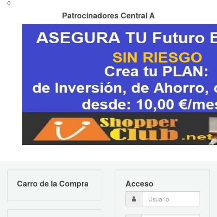
0
Patrocinadores Central A
Carro de la Compra
Acceso