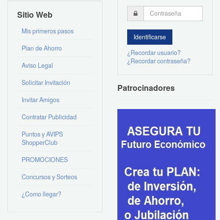
Sitio Web
Mis primeros pasos
Plan de Ahorro
¿Recordar usuario?
¿Recordar contraseña?
Aviso Legal
Solicitar Invitación
Patrocinadores
Invitar Amigos
Contratar Publicidad
Puntos y AVIPS
ShopperClub
PROMOCIONES
Concursos y Sorteos
¿Como llegar?