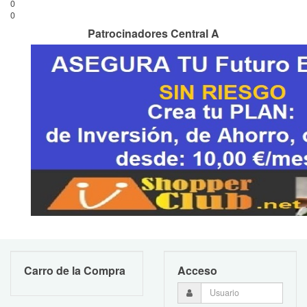
0
0
Patrocinadores Central A
Carro de la Compra
Acceso