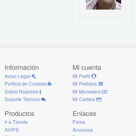
Información
Mi cuenta
Aviso Legal
Mi Perfil
Política de Cookies
Mi Pedidos
Sobre Nosotros
Mi Monedero
Soporte Técnico
Mi Cartera
Productos
Enlaces
Ir a Tienda
Foros
AVIPS
Anuncios