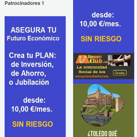
Patrocinadores 1