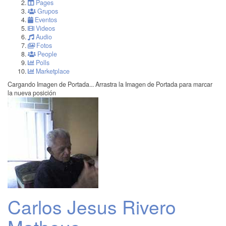
Pages
Grupos
Eventos
Videos
Audio
Fotos
People
Polls
Marketplace
Cargando Imagen de Portada...
Arrastra la Imagen de Portada para marcar
la nueva posición
Carlos Jesus Rivero