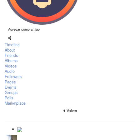
Agregar como amigo
Timeline
About
Friends
Albums
Videos
Audio
Followers
Pages
Events
Groups
Polls
Marketplace
Volver