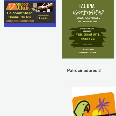
Patrocinadores 2