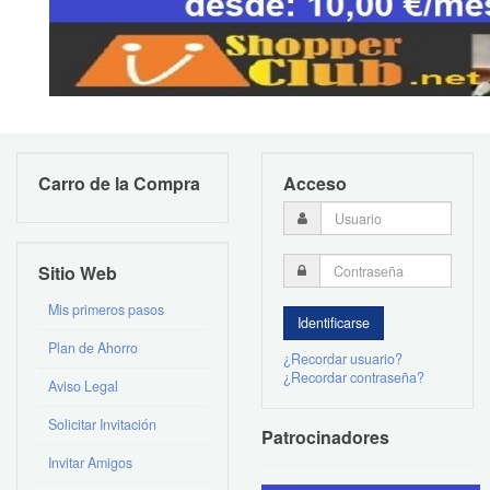
Carro de la Compra
Acceso
Sitio Web
Mis primeros pasos
Plan de Ahorro
¿Recordar usuario?
¿Recordar contraseña?
Aviso Legal
Solicitar Invitación
Patrocinadores
Invitar Amigos