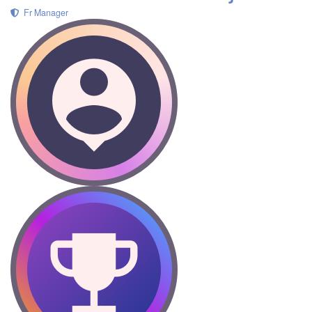
Fr Manager