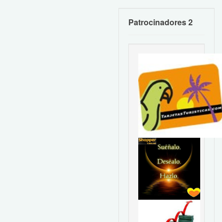
Patrocinadores 2