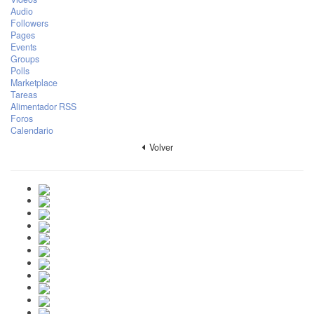
Audio
Followers
Pages
Events
Groups
Polls
Marketplace
Tareas
Alimentador RSS
Foros
Calendario
Volver