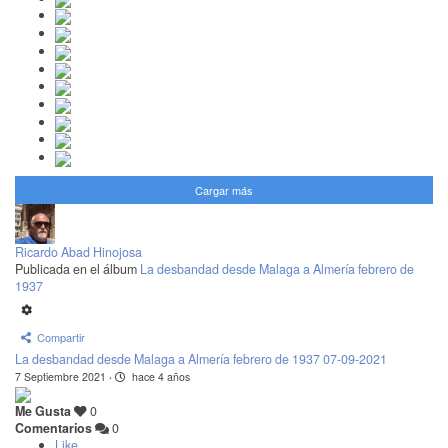
Cargar más
Ricardo Abad Hinojosa
Publicada en el álbum
La desbandad desde Malaga a Almería febrero de
1937
Compartir
La desbandad desde Malaga a Almería febrero de 1937 07-09-2021
7 Septiembre 2021
·
hace 4 años
Me Gusta
0
Comentarios
0
Like