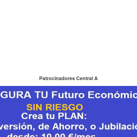
Patrocinadores Central A