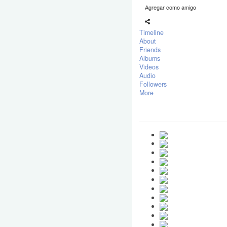
Agregar como amigo
Timeline
About
Friends
Albums
Videos
Audio
Followers
More