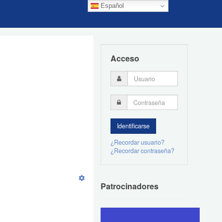
Español
Acceso
¿Recordar usuario?
¿Recordar contraseña?
Patrocinadores