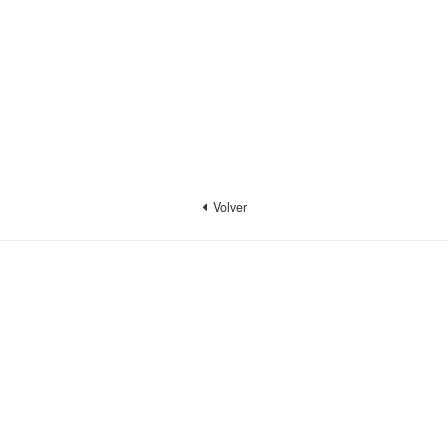
Volver