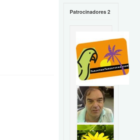
Patrocinadores 2