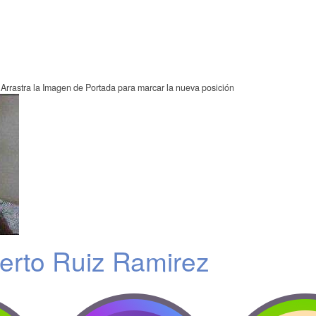
Arrastra la Imagen de Portada para marcar la nueva posición
berto Ruiz Ramirez