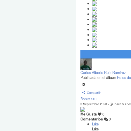
Carlos Alberto Ruiz Ramirez
Publicada en el álbum
Fotos de
Compartir
Bonitas10
3 Septiembre 2020
·
hace 5 año
Me Gusta
0
Comentarios
0
Like
Like