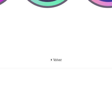
Volver