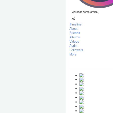
Agregar como amigo
Timeline
About
Friends
Albums
Videos
Audio
Followers
More