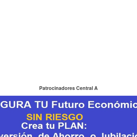
Patrocinadores Central A