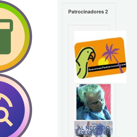
Patrocinadores 2