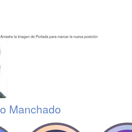
Arrastra la Imagen de Portada para marcar la nueva posición
do Manchado