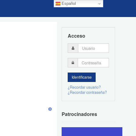
Español
Acceso
¿Recordar usuario?
¿Recordar contraseña?
Patrocinadores