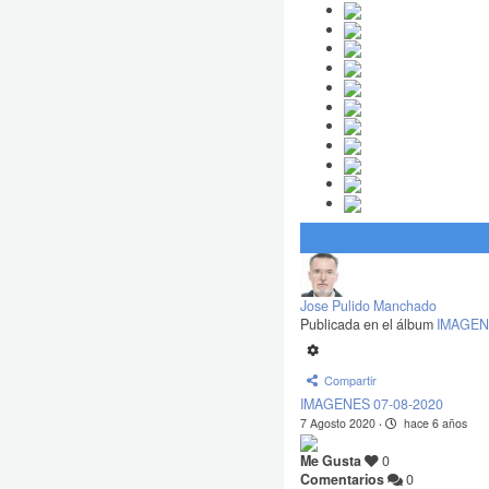
Jose Pulido Manchado
Publicada en el álbum
IMAGEN
Compartir
IMAGENES 07-08-2020
7 Agosto 2020
·
hace 6 años
Me Gusta
0
Comentarios
0