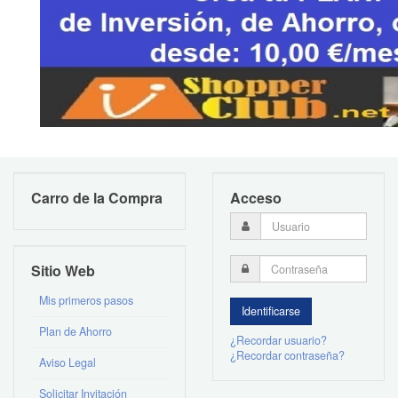
Carro de la Compra
Acceso
Sitio Web
Mis primeros pasos
Plan de Ahorro
¿Recordar usuario?
¿Recordar contraseña?
Aviso Legal
Solicitar Invitación