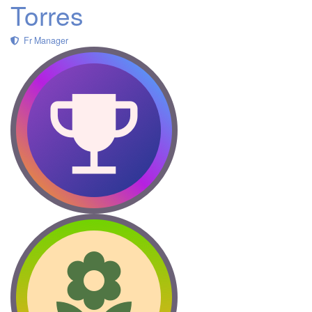
Torres
Fr Manager