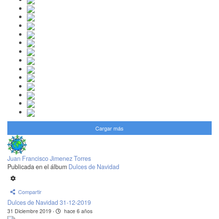
Cargar más
Juan Francisco Jimenez Torres
Publicada en el álbum
Dulces de Navidad
Compartir
Dulces de Navidad 31-12-2019
31 Diciembre 2019
·
hace 6 años