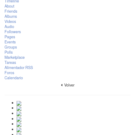
Timeline
About
Friends
Albums
Videos
Audio
Followers
Pages
Events
Groups
Polls
Marketplace
Tareas
Alimentador RSS
Foros
Calendario
Volver