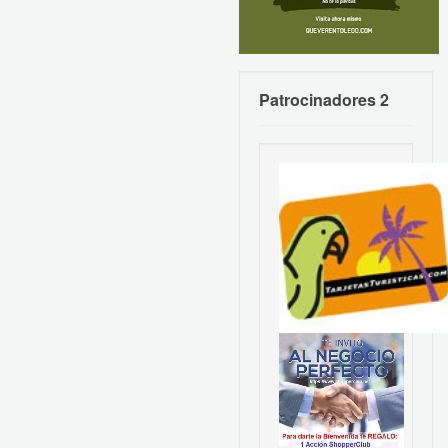
Patrocinadores 2