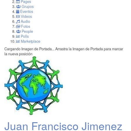
Pages
Grupos
Eventos
Videos
Audio
Fotos
People
Polls
Marketplace
Cargando Imagen de Portada...
Arrastra la Imagen de Portada para marcar
la nueva posición
Juan Francisco Jimenez