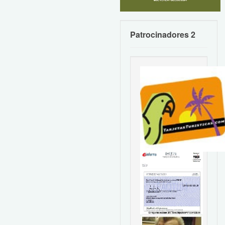
Patrocinadores 2