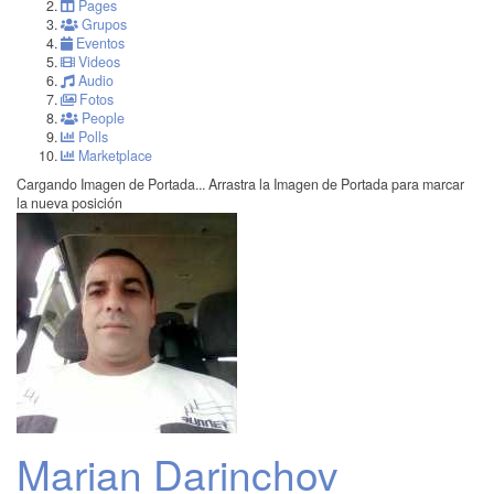
Pages
Grupos
Eventos
Videos
Audio
Fotos
People
Polls
Marketplace
Cargando Imagen de Portada...
Arrastra la Imagen de Portada para marcar
la nueva posición
Marian Darinchov