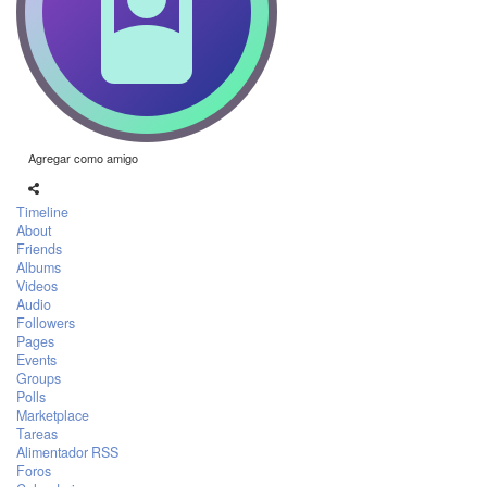
Agregar como amigo
Timeline
About
Friends
Albums
Videos
Audio
Followers
Pages
Events
Groups
Polls
Marketplace
Tareas
Alimentador RSS
Foros