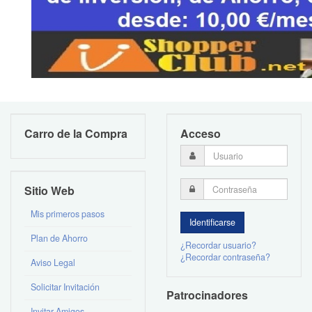
Carro de la Compra
Acceso
Sitio Web
Mis primeros pasos
Plan de Ahorro
¿Recordar usuario?
¿Recordar contraseña?
Aviso Legal
Solicitar Invitación
Patrocinadores
Invitar Amigos