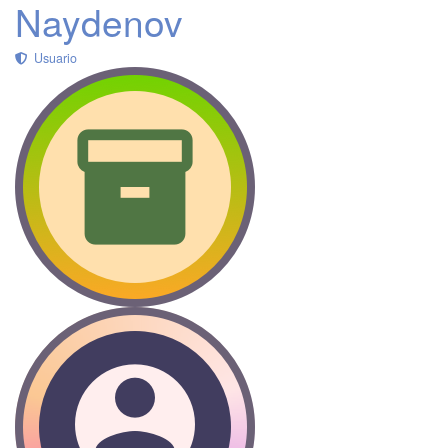
Naydenov
Usuario