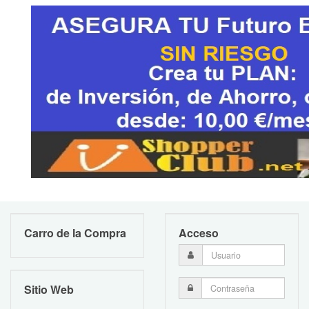
Carro de la Compra
Acceso
Sitio Web