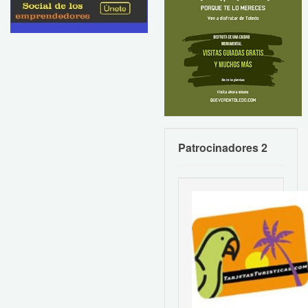
Patrocinadores 2