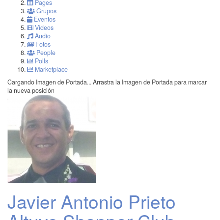
Pages
Grupos
Eventos
Videos
Audio
Fotos
People
Polls
Marketplace
Cargando Imagen de Portada...
Arrastra la Imagen de Portada para marcar
la nueva posición
Javier Antonio Prieto