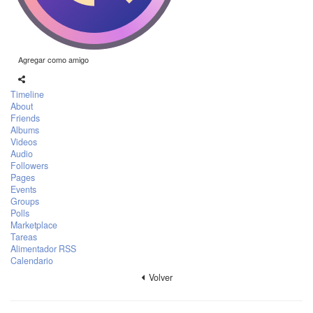
Agregar como amigo
Timeline
About
Friends
Albums
Videos
Audio
Followers
Pages
Events
Groups
Polls
Marketplace
Tareas
Alimentador RSS
Calendario
Volver