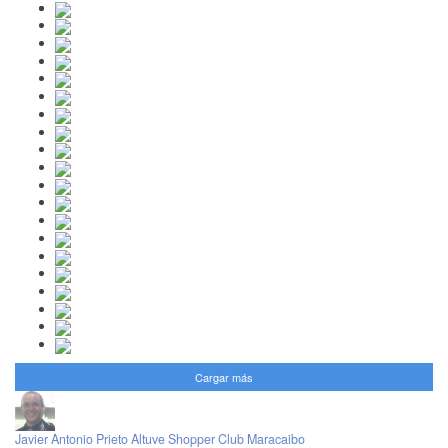
Cargar más
Javier Antonio Prieto Altuve Shopper Club Maracaibo