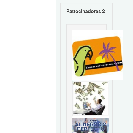
Patrocinadores 2