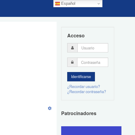
Español
Acceso
¿Recordar usuario?
¿Recordar contraseña?
Patrocinadores