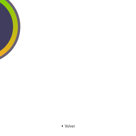
Volver