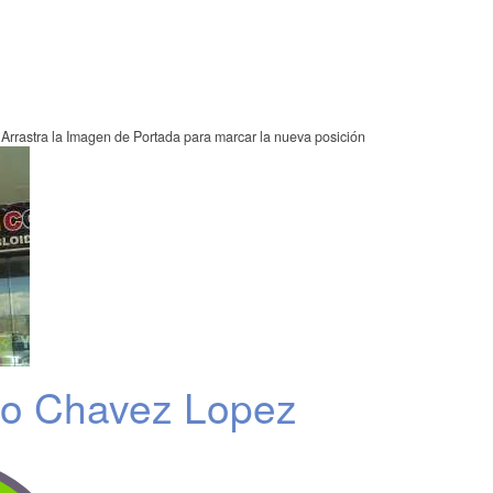
Arrastra la Imagen de Portada para marcar la nueva posición
so Chavez Lopez