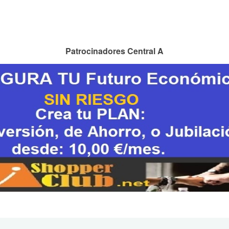
Patrocinadores Central A