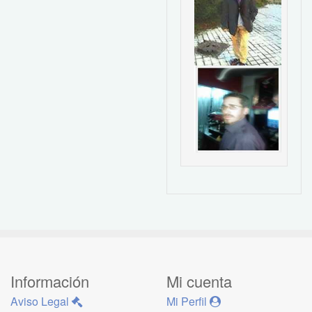
Información
Mi cuenta
Aviso Legal
Mi Perfil