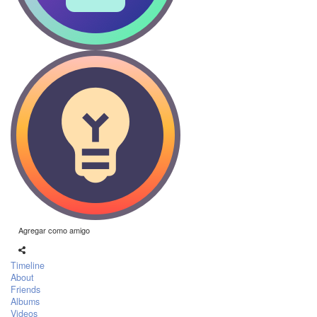
Agregar como amigo
Timeline
About
Friends
Albums
Videos