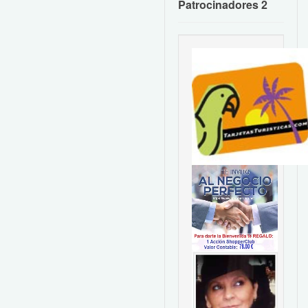
Patrocinadores 2