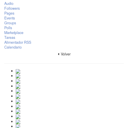
Audio
Followers
Pages
Events
Groups
Polls
Marketplace
Tareas
Alimentador RSS
Calendario
Volver