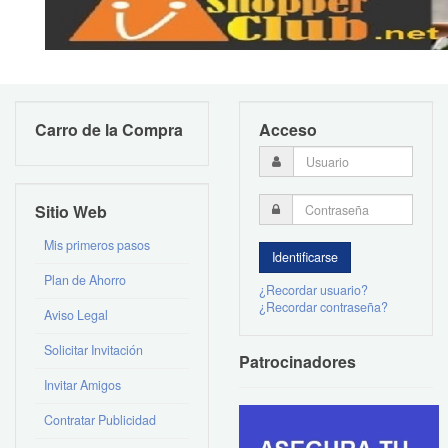
Carro de la Compra
Acceso
Sitio Web
Mis primeros pasos
Plan de Ahorro
¿Recordar usuario?
¿Recordar contraseña?
Aviso Legal
Solicitar Invitación
Patrocinadores
Invitar Amigos
Contratar Publicidad