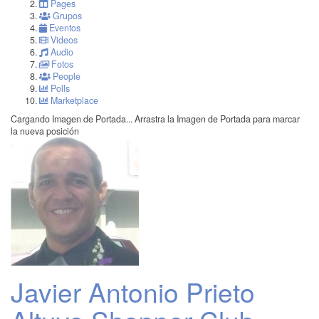
Pages
Grupos
Eventos
Videos
Audio
Fotos
People
Polls
Marketplace
Cargando Imagen de Portada...
Arrastra la Imagen de Portada para marcar
la nueva posición
Javier Antonio Prieto