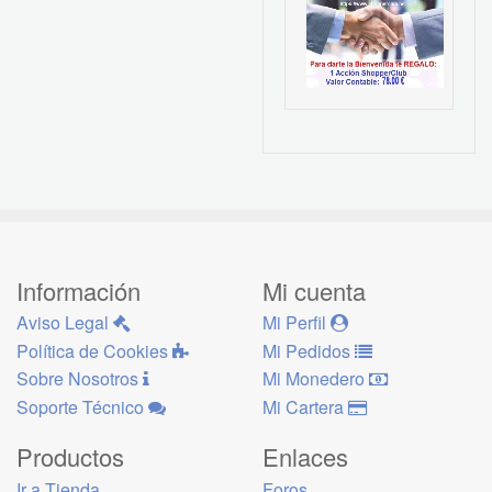
Información
Mi cuenta
Aviso Legal
Mi Perfil
Política de Cookies
Mi Pedidos
Sobre Nosotros
Mi Monedero
Soporte Técnico
Mi Cartera
Productos
Enlaces
Ir a Tienda
Foros