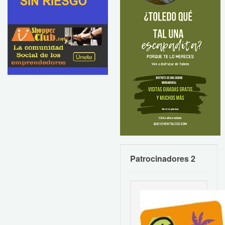
Patrocinadores 2