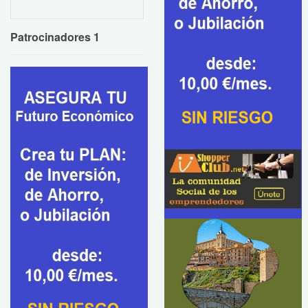
Patrocinadores 1