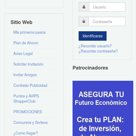
Sitio Web
Mis primeros pasos
Plan de Ahorro
¿Recordar usuario?
¿Recordar contraseña?
Aviso Legal
Solicitar Invitación
Patrocinadores
Invitar Amigos
Contratar Publicidad
Puntos y AVIPS
ShopperClub
PROMOCIONES
Concursos y Sorteos
¿Como llegar?