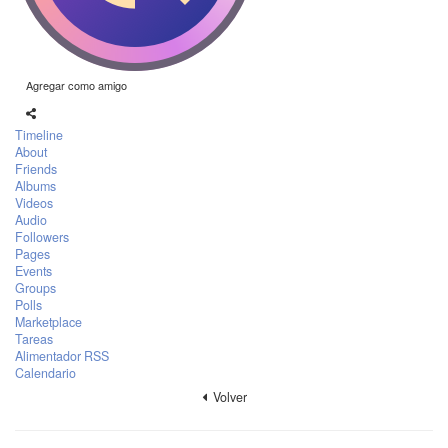
Agregar como amigo
Timeline
About
Friends
Albums
Videos
Audio
Followers
Pages
Events
Groups
Polls
Marketplace
Tareas
Alimentador RSS
Calendario
Volver