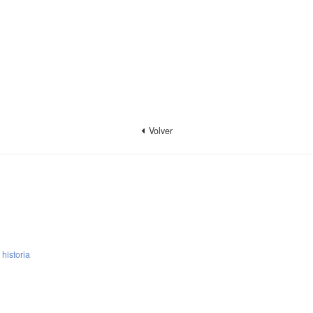
Volver
 historia