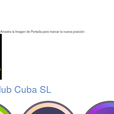
Arrastra la Imagen de Portada para marcar la nueva posición
lub Cuba SL