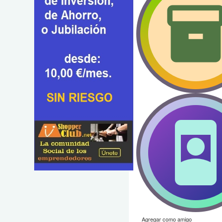
Agregar como amigo