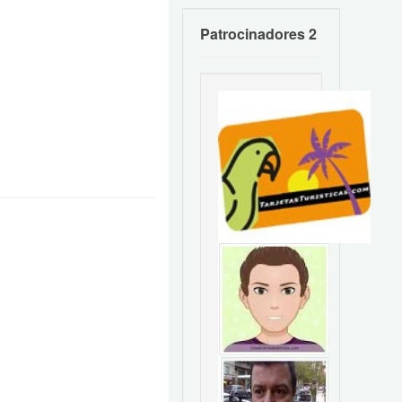
Patrocinadores 2