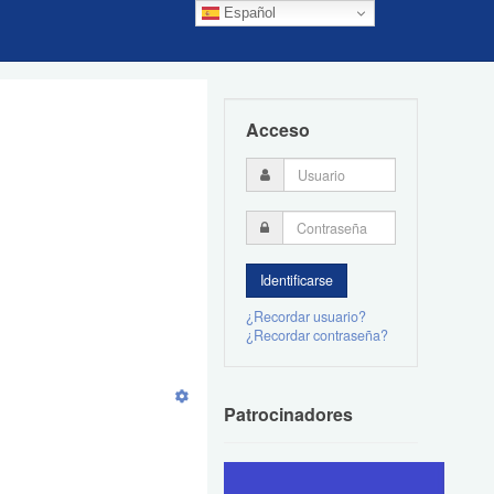
Español
Acceso
¿Recordar usuario?
¿Recordar contraseña?
Patrocinadores