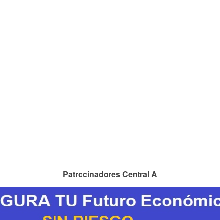
Patrocinadores Central A