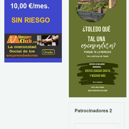
Patrocinadores 2