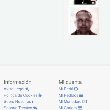
Información
Mi cuenta
Aviso Legal
Mi Perfil
Política de Cookies
Mi Pedidos
Sobre Nosotros
Mi Monedero
Soporte Técnico
Mi Cartera