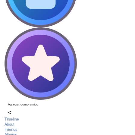
Agregar como amigo
Timeline
About
Friends
Albums