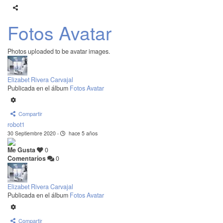
Fotos Avatar
Photos uploaded to be avatar images.
Elizabet Rivera Carvajal
Publicada en el álbum
Fotos Avatar
Compartir
robot1
30 Septiembre 2020
·
hace 5 años
Me Gusta
0
Comentarios
0
Elizabet Rivera Carvajal
Publicada en el álbum
Fotos Avatar
Compartir