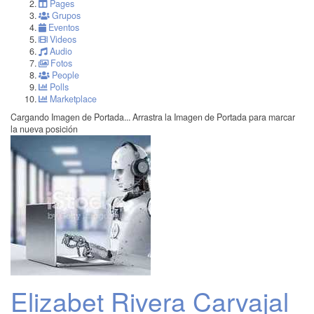
Pages
Grupos
Eventos
Videos
Audio
Fotos
People
Polls
Marketplace
Cargando Imagen de Portada...
Arrastra la Imagen de Portada para marcar
la nueva posición
Elizabet Rivera Carvajal