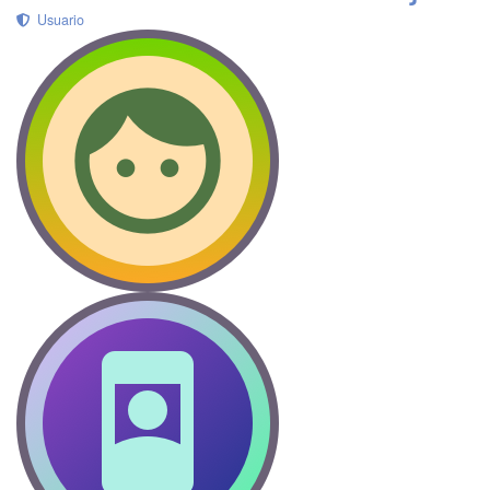
Usuario