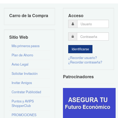
Carro de la Compra
Acceso
Sitio Web
Mis primeros pasos
Plan de Ahorro
¿Recordar usuario?
¿Recordar contraseña?
Aviso Legal
Solicitar Invitación
Patrocinadores
Invitar Amigos
Contratar Publicidad
Puntos y AVIPS
ShopperClub
PROMOCIONES