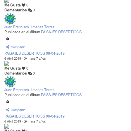
Me Gusta
0
Comentarios
0
Juan Francisco Jimenez Torres
Publicada en el álbum
PAISAJES DESERTICOS
Compartir
PAISAJES DESERTICOS 06-04-2019
6 Abril 2019
·
hace 7 años
Me Gusta
0
Comentarios
0
Juan Francisco Jimenez Torres
Publicada en el álbum
PAISAJES DESERTICOS
Compartir
PAISAJES DESERTICOS 06-04-2019
6 Abril 2019
·
hace 7 años