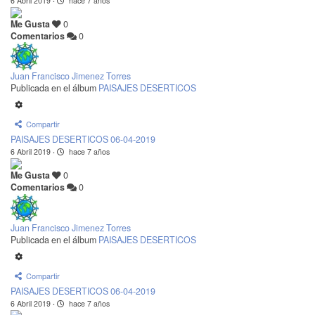
6 Abril 2019
·
hace 7 años
Me Gusta
0
Comentarios
0
Juan Francisco Jimenez Torres
Publicada en el álbum
PAISAJES DESERTICOS
Compartir
PAISAJES DESERTICOS 06-04-2019
6 Abril 2019
·
hace 7 años
Me Gusta
0
Comentarios
0
Juan Francisco Jimenez Torres
Publicada en el álbum
PAISAJES DESERTICOS
Compartir
PAISAJES DESERTICOS 06-04-2019
6 Abril 2019
·
hace 7 años