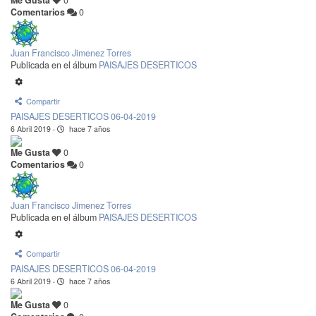
Me Gusta
0
Comentarios
0
Juan Francisco Jimenez Torres
Publicada en el álbum
PAISAJES DESERTICOS
Compartir
PAISAJES DESERTICOS 06-04-2019
6 Abril 2019
·
hace 7 años
Me Gusta
0
Comentarios
0
Juan Francisco Jimenez Torres
Publicada en el álbum
PAISAJES DESERTICOS
Compartir
PAISAJES DESERTICOS 06-04-2019
6 Abril 2019
·
hace 7 años
Me Gusta
0