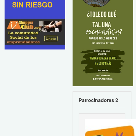
Patrocinadores 2