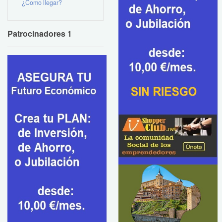
¿Como llegar?
Patrocinadores 1