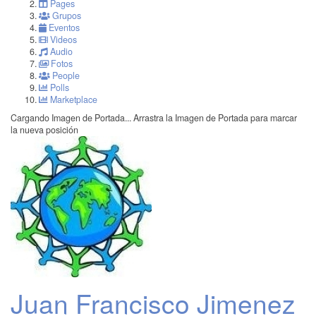
Pages
Grupos
Eventos
Videos
Audio
Fotos
People
Polls
Marketplace
Cargando Imagen de Portada...
Arrastra la Imagen de Portada para marcar
la nueva posición
Juan Francisco Jimenez