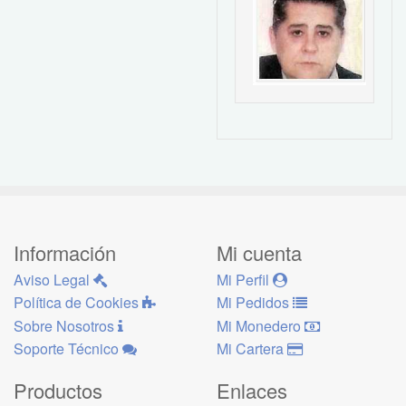
Información
Mi cuenta
Aviso Legal
Mi Perfil
Política de Cookies
Mi Pedidos
Sobre Nosotros
Mi Monedero
Soporte Técnico
Mi Cartera
Productos
Enlaces