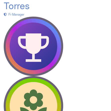
Torres
Fr Manager