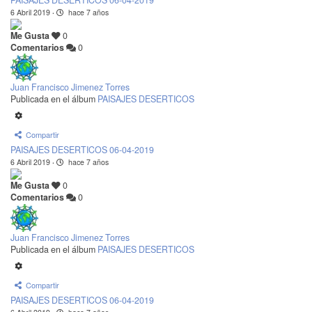
6 Abril 2019
·
hace 7 años
Me Gusta
0
Comentarios
0
Juan Francisco Jimenez Torres
Publicada en el álbum
PAISAJES DESERTICOS
Compartir
PAISAJES DESERTICOS 06-04-2019
6 Abril 2019
·
hace 7 años
Me Gusta
0
Comentarios
0
Juan Francisco Jimenez Torres
Publicada en el álbum
PAISAJES DESERTICOS
Compartir
PAISAJES DESERTICOS 06-04-2019