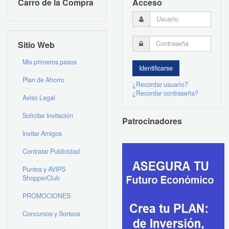
Carro de la Compra
Acceso
Sitio Web
Mis primeros pasos
Plan de Ahorro
¿Recordar usuario?
¿Recordar contraseña?
Aviso Legal
Solicitar Invitación
Patrocinadores
Invitar Amigos
Contratar Publicidad
Puntos y AVIPS
ShopperClub
PROMOCIONES
Concursos y Sorteos