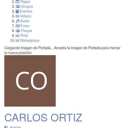
Pages
Grupos
Eventos
Videos
Audio
Fotos
People
Polls
Marketplace
Cargando Imagen de Portada...
Arrastra la Imagen de Portada para marcar
la nueva posición
CARLOS ORTIZ
Agente