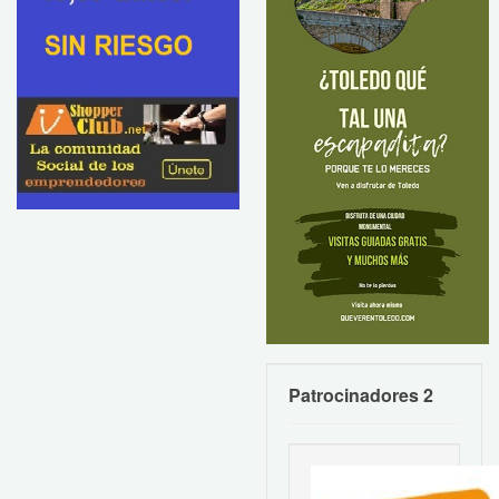
Patrocinadores 2