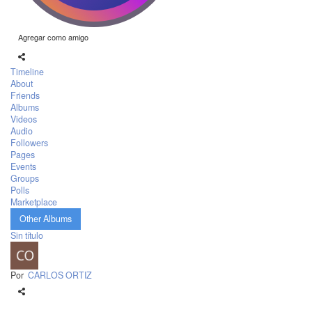
Agregar como amigo
Timeline
About
Friends
Albums
Videos
Audio
Followers
Pages
Events
Groups
Polls
Marketplace
Other Albums
Sin título
Por
CARLOS ORTIZ