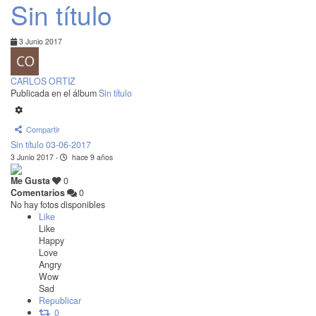
Sin título
3 Junio 2017
CARLOS ORTIZ
Publicada en el álbum
Sin título
Compartir
Sin título 03-06-2017
3 Junio 2017
·
hace 9 años
Me Gusta
0
Comentarios
0
No hay fotos disponibles
Like
Like
Happy
Love
Angry
Wow
Sad
Republicar
0