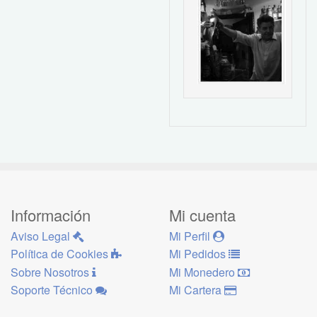
Información
Mi cuenta
Aviso Legal
Mi Perfil
Política de Cookies
Mi Pedidos
Sobre Nosotros
Mi Monedero
Soporte Técnico
Mi Cartera