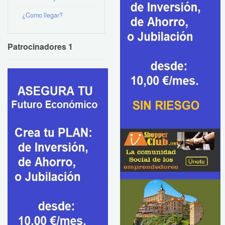
¿Como llegar?
Patrocinadores 1