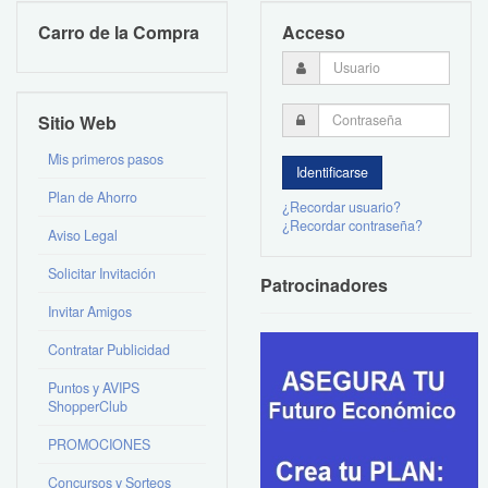
Carro de la Compra
Acceso
Sitio Web
Mis primeros pasos
Plan de Ahorro
¿Recordar usuario?
¿Recordar contraseña?
Aviso Legal
Solicitar Invitación
Patrocinadores
Invitar Amigos
Contratar Publicidad
Puntos y AVIPS
ShopperClub
PROMOCIONES
Concursos y Sorteos