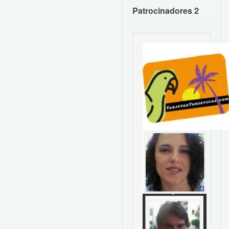
Patrocinadores 2