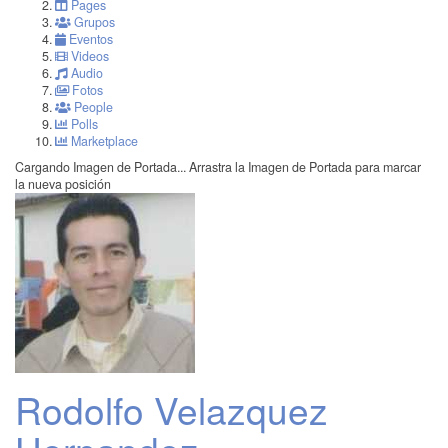
Pages
Grupos
Eventos
Videos
Audio
Fotos
People
Polls
Marketplace
Cargando Imagen de Portada...
Arrastra la Imagen de Portada para marcar
la nueva posición
Rodolfo Velazquez