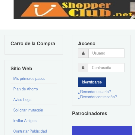
Carro de la Compra
Acceso
Sitio Web
Mis primeros pasos
Plan de Ahorro
¿Recordar usuario?
¿Recordar contraseña?
Aviso Legal
Solicitar Invitación
Patrocinadores
Invitar Amigos
Contratar Publicidad