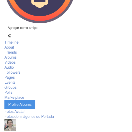
Agregar como amigo
Timeline
About
Friends
Albums
Videos
Audio
Followers
Pages
Events
Groups
Polls
Marketplace
Profile Albums
Fotos Avatar
Fotos de Imágenes de Portada