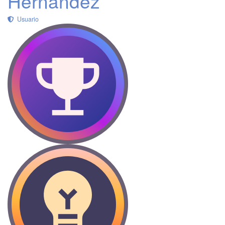
Hernandez
Usuario