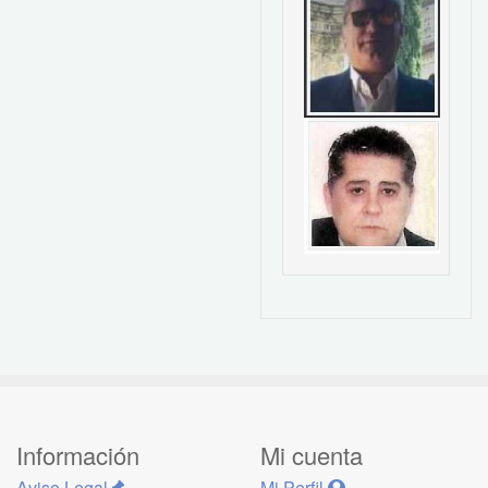
Información
Mi cuenta
Aviso Legal
Mi Perfil