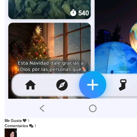
Me Gusta
1
Comentarios
1