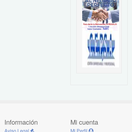
Información
Mi cuenta
Aviso Legal
Mi Perfil