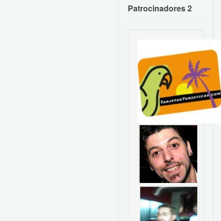
Patrocinadores 2