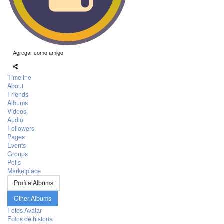
Agregar como amigo
Timeline
About
Friends
Albums
Videos
Audio
Followers
Pages
Events
Groups
Polls
Marketplace
Profile Albums
Other Albums
Fotos Avatar
Fotos de historia