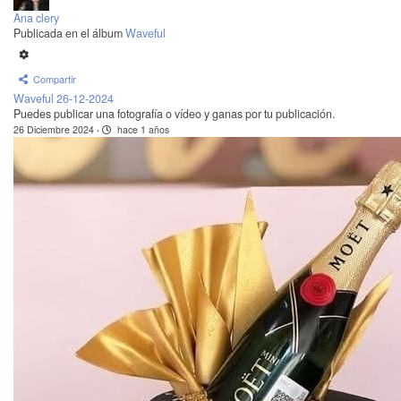
Ana clery
Publicada en el álbum
Waveful
Compartir
Waveful 26-12-2024
Puedes publicar una fotografía o vídeo y ganas por tu publicación.
26 Diciembre 2024
·
hace 1 años