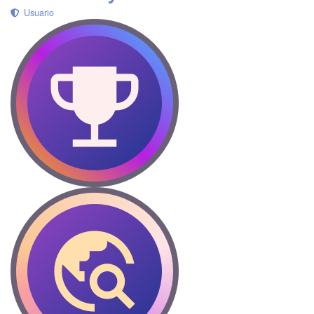
Usuario