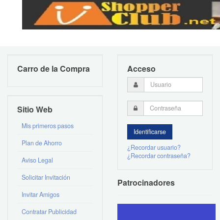
Carro de la Compra
Acceso
Sitio Web
Mis primeros pasos
Plan de Ahorro
¿Recordar usuario?
¿Recordar contraseña?
Aviso Legal
Solicitar Invitación
Patrocinadores
Invitar Amigos
Contratar Publicidad