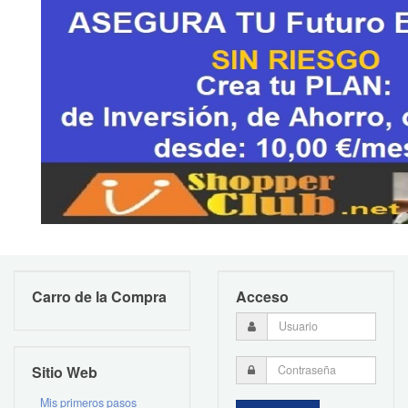
Carro de la Compra
Acceso
Sitio Web
Mis primeros pasos