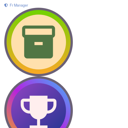
Fr Manager