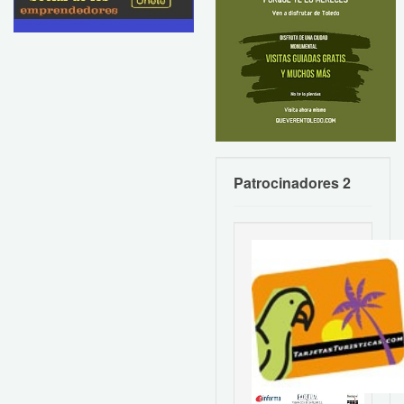
Patrocinadores 2