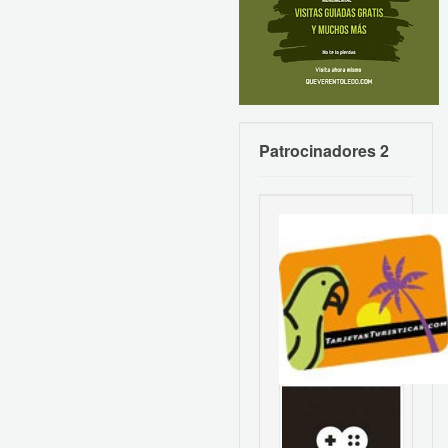
Patrocinadores 2