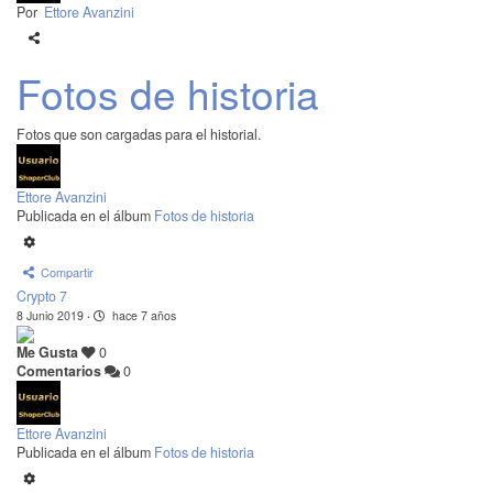
Por
Ettore Avanzini
Fotos de historia
Fotos que son cargadas para el historial.
Ettore Avanzini
Publicada en el álbum
Fotos de historia
Compartir
Crypto 7
8 Junio 2019
·
hace 7 años
Me Gusta
0
Comentarios
0
Ettore Avanzini
Publicada en el álbum
Fotos de historia