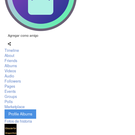
Agregar como amigo
Timeline
About
Friends
Albums
Videos
Audio
Followers
Pages
Events
Groups
Polls
Marketplace
Profile Albums
Fotos de historia