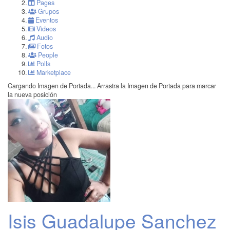
Pages
Grupos
Eventos
Videos
Audio
Fotos
People
Polls
Marketplace
Cargando Imagen de Portada...
Arrastra la Imagen de Portada para marcar
la nueva posición
Isis Guadalupe Sanchez