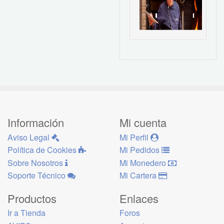
Información
Mi cuenta
Aviso Legal
Mi Perfil
Política de Cookies
Mi Pedidos
Sobre Nosotros
Mi Monedero
Soporte Técnico
Mi Cartera
Productos
Enlaces
Ir a Tienda
Foros