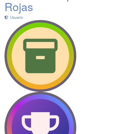
Rojas
Usuario