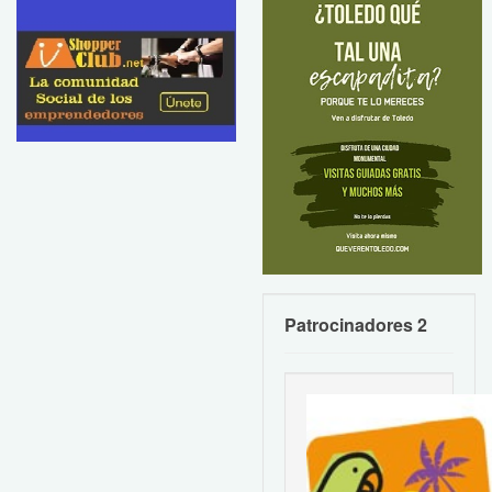
Patrocinadores 2