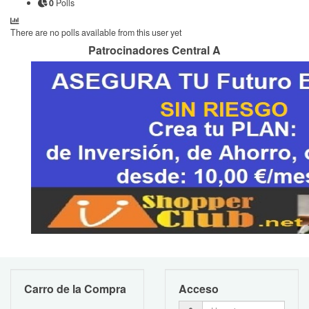
0
Polls
There are no polls available from this user yet
Patrocinadores Central A
Carro de la Compra
Acceso