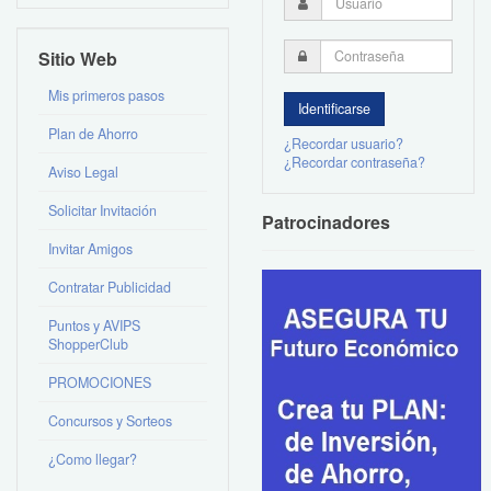
Sitio Web
Mis primeros pasos
Plan de Ahorro
¿Recordar usuario?
¿Recordar contraseña?
Aviso Legal
Solicitar Invitación
Patrocinadores
Invitar Amigos
Contratar Publicidad
Puntos y AVIPS
ShopperClub
PROMOCIONES
Concursos y Sorteos
¿Como llegar?