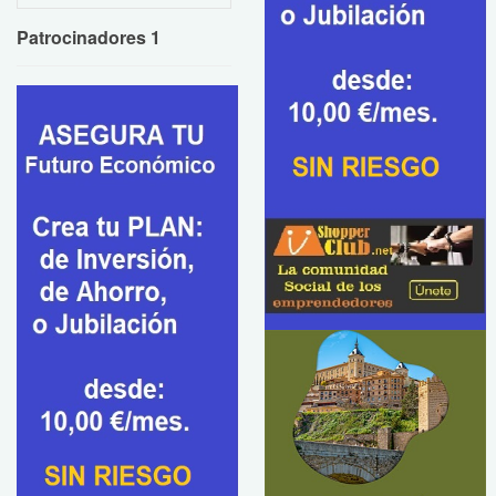
Patrocinadores 1