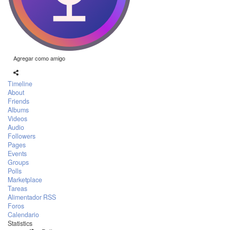
Agregar como amigo
Timeline
About
Friends
Albums
Videos
Audio
Followers
Pages
Events
Groups
Polls
Marketplace
Tareas
Alimentador RSS
Foros
Calendario
Statistics