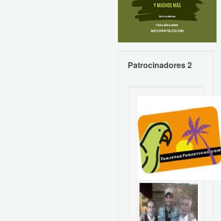
Patrocinadores 2