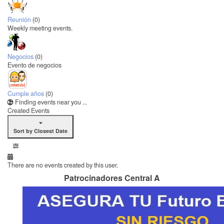
Reunión
(0)
Weekly meeting events.
Negocios
(0)
Evento de negocios
Cumple años
(0)
Finding events near you ...
Created Events
Sort by Closest Date
There are no events created by this user.
Patrocinadores Central A