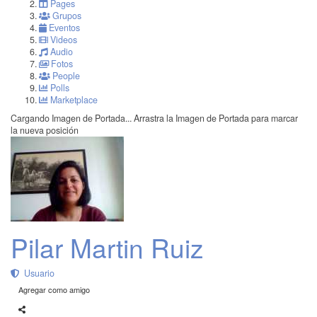
Pages
Grupos
Eventos
Videos
Audio
Fotos
People
Polls
Marketplace
Cargando Imagen de Portada...
Arrastra la Imagen de Portada para marcar
la nueva posición
Pilar Martin Ruiz
Usuario
Agregar como amigo