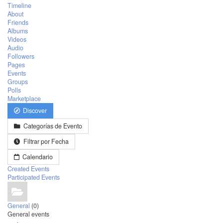
Timeline
About
Friends
Albums
Videos
Audio
Followers
Pages
Events
Groups
Polls
Marketplace
Discover
Categorías de Evento
Filtrar por Fecha
Calendario
Created Events
Participated Events
General
(0)
General events