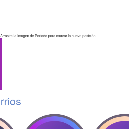
Arrastra la Imagen de Portada para marcar la nueva posición
rrios