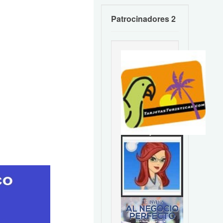
Patrocinadores 2