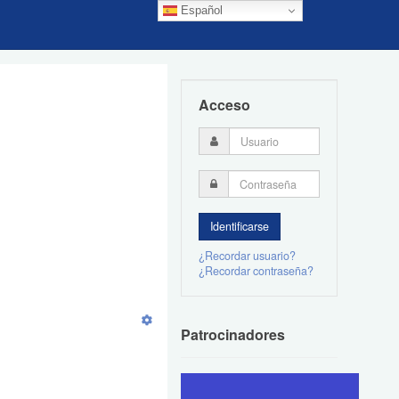
Español
Acceso
¿Recordar usuario?
¿Recordar contraseña?
Patrocinadores