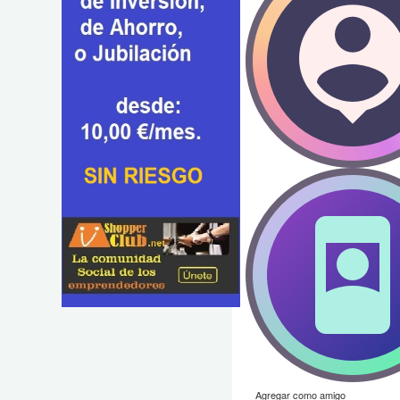
Agregar como amigo