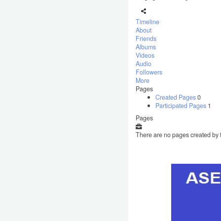
Timeline
About
Friends
Albums
Videos
Audio
Followers
More
Pages
Created Pages
0
Participated Pages
1
Pages
There are no pages created by t