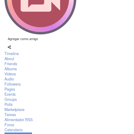
Agregar como amigo
Timeline
About
Friends
Albums
Videos
Audio
Followers
Pages
Events
Groups
Polls
Marketplace
Tareas
Alimentador RSS
Foros
Calendario