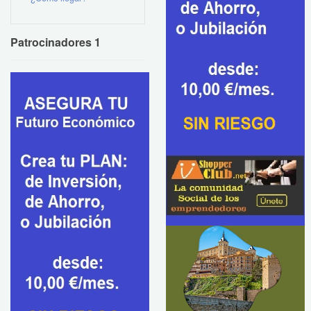
Patrocinadores 1