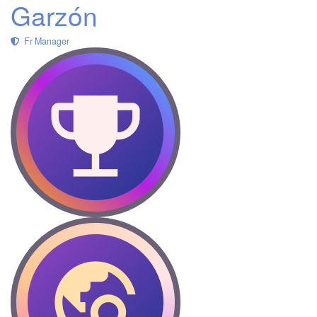
Garzón
Fr Manager