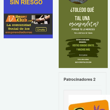
Patrocinadores 2