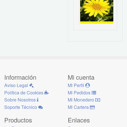
Información
Mi cuenta
Aviso Legal
Mi Perfil
Política de Cookies
Mi Pedidos
Sobre Nosotros
Mi Monedero
Soporte Técnico
Mi Cartera
Productos
Enlaces