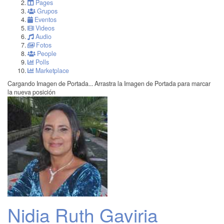
Pages
Grupos
Eventos
Videos
Audio
Fotos
People
Polls
Marketplace
Cargando Imagen de Portada...
Arrastra la Imagen de Portada para marcar
la nueva posición
Nidia Ruth Gaviria