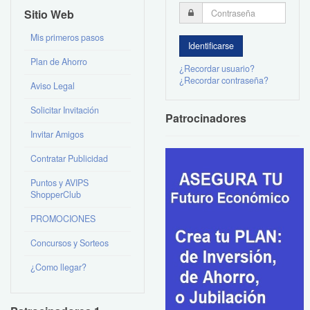
Sitio Web
Mis primeros pasos
Plan de Ahorro
¿Recordar usuario?
¿Recordar contraseña?
Aviso Legal
Solicitar Invitación
Patrocinadores
Invitar Amigos
Contratar Publicidad
Puntos y AVIPS
ShopperClub
PROMOCIONES
Concursos y Sorteos
¿Como llegar?