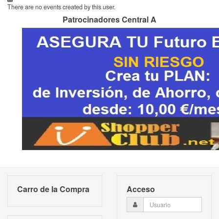
There are no events created by this user.
Patrocinadores Central A
Carro de la Compra
Acceso