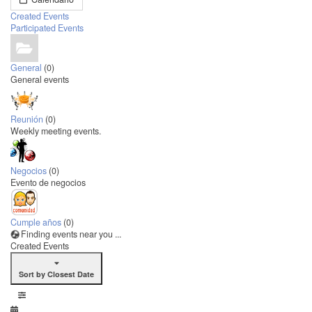
Created Events
Participated Events
General
(0)
General events
Reunión
(0)
Weekly meeting events.
Negocios
(0)
Evento de negocios
Cumple años
(0)
Finding events near you ...
Created Events
Sort by Closest Date