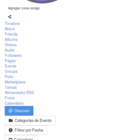
Agregar como amigo
Timeline
About
Friends
Albums
Videos
Audio
Followers
Pages
Events
Groups
Polls
Marketplace
Tareas
Alimentador RSS
Foros
Calendario
Discover
Categorías de Evento
Filtrar por Fecha
Calendario