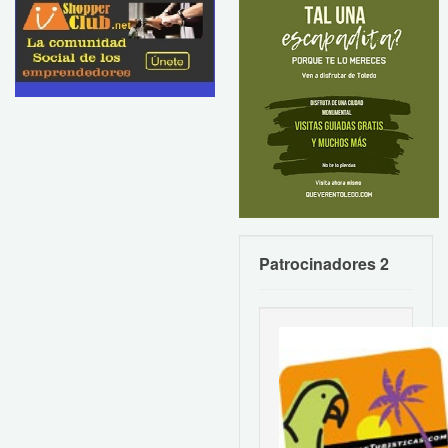
Patrocinadores 2