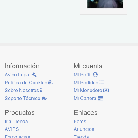
Información
Mi cuenta
Aviso Legal
Mi Perfil
Política de Cookies
Mi Pedidos
Sobre Nosotros
Mi Monedero
Soporte Técnico
Mi Cartera
Productos
Enlaces
Ir a Tienda
Foros
AVIPS
Anuncios
Franquicias
Tienda