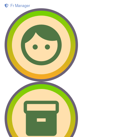
Fr Manager