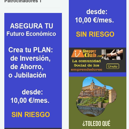
Patrocinadores 1