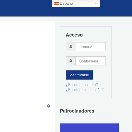
Español
Acceso
¿Recordar usuario?
¿Recordar contraseña?
Patrocinadores