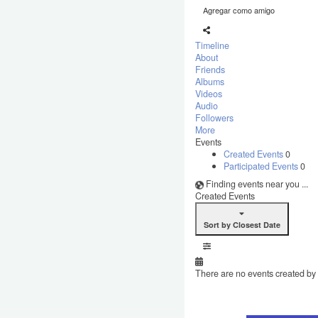
Agregar como amigo
Timeline
About
Friends
Albums
Videos
Audio
Followers
More
Events
Created Events
0
Participated Events
0
Finding events near you ...
Created Events
Sort by Closest Date
There are no events created by t