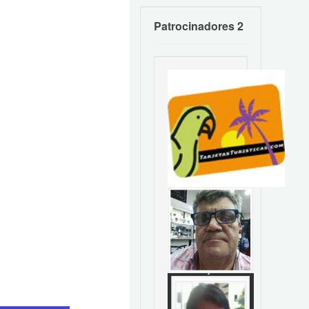
Patrocinadores 2