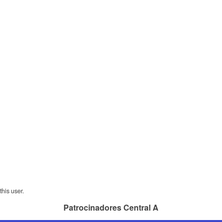
his user.
Patrocinadores Central A