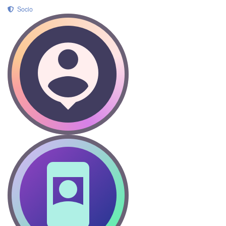
Socio