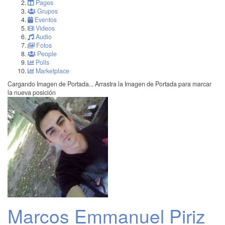
Pages
Grupos
Eventos
Videos
Audio
Fotos
People
Polls
Marketplace
Cargando Imagen de Portada...
Arrastra la Imagen de Portada para marcar
la nueva posición
Marcos Emmanuel Piriz