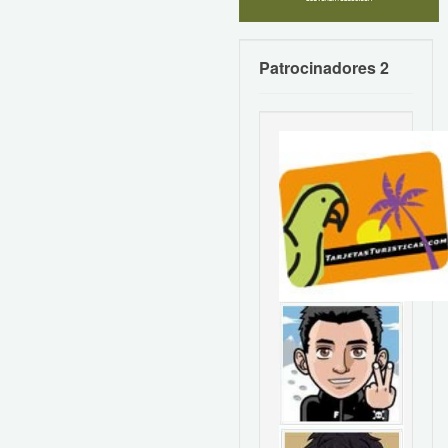
Patrocinadores 2