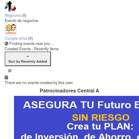
Negocios
(0)
Evento de negocios
Cumple años
(0)
Finding events near you ...
Created Events - Recently Items
Sort by Recently Added
There are no events created by this user.
Patrocinadores Central A