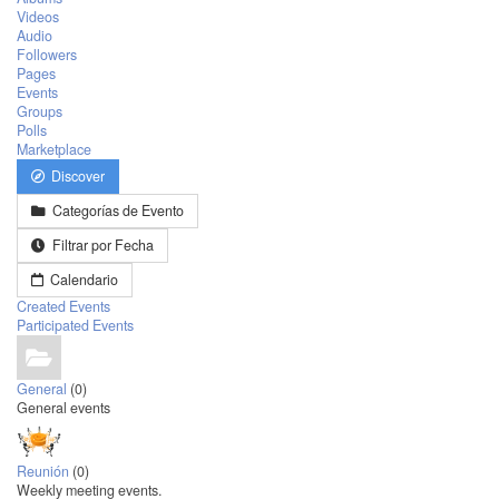
Videos
Audio
Followers
Pages
Events
Groups
Polls
Marketplace
Discover
Categorías de Evento
Filtrar por Fecha
Calendario
Created Events
Participated Events
General
(0)
General events
Reunión
(0)
Weekly meeting events.