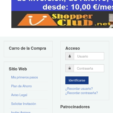
Carro de la Compra
Acceso
Sitio Web
Mis primeros pasos
Plan de Ahorro
¿Recordar usuario?
¿Recordar contraseña?
Aviso Legal
Solicitar Invitación
Patrocinadores
Invitar Amigos