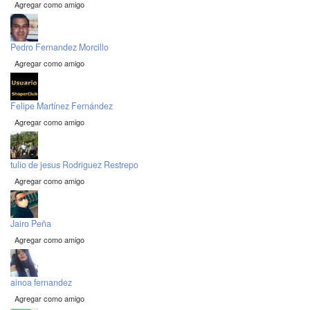
Agregar como amigo
Pedro Fernandez Morcillo
Agregar como amigo
Felipe Martínez Fernández
Agregar como amigo
tulio de jesus Rodriguez Restrepo
Agregar como amigo
Jairo Peña
Agregar como amigo
ainoa fernandez
Agregar como amigo