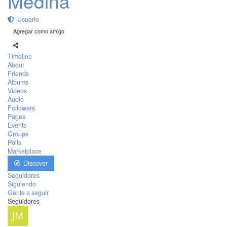
Medina
Usuario
Agregar como amigo
Timeline
About
Friends
Albums
Videos
Audio
Followers
Pages
Events
Groups
Polls
Marketplace
Discover
Seguidores
Siguiendo
Gente a seguir
Seguidores