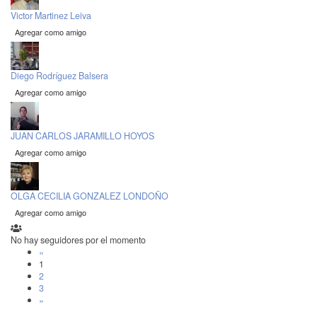
Victor Martinez Leiva
Agregar como amigo
Diego Rodríguez Balsera
Agregar como amigo
JUAN CARLOS JARAMILLO HOYOS
Agregar como amigo
OLGA CECILIA GONZALEZ LONDOÑO
Agregar como amigo
No hay seguidores por el momento
«
1
2
3
»