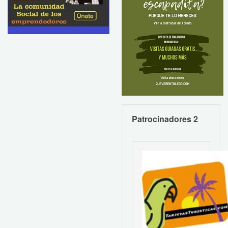
Patrocinadores 2