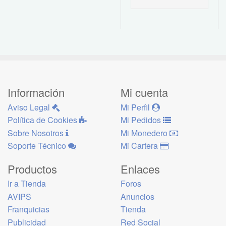
Información
Mi cuenta
Aviso Legal
Mi Perfil
Política de Cookies
Mi Pedidos
Sobre Nosotros
Mi Monedero
Soporte Técnico
Mi Cartera
Productos
Enlaces
Ir a Tienda
Foros
AVIPS
Anuncios
Franquicias
Tienda
Publicidad
Red Social