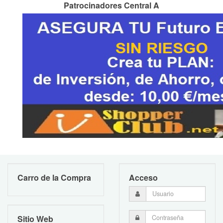
Patrocinadores Central A
Carro de la Compra
Acceso
Sitio Web