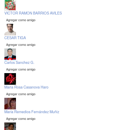
VICTOR RAMON BARRIOS AVILES
Agregar como amigo
CESAR TIGA
Agregar como amigo
Carlos Sanchez G.
Agregar como amigo
Maria Rosa Casanova Haro
Agregar como amigo
María Remedios Fernández Muñiz
Agregar como amigo