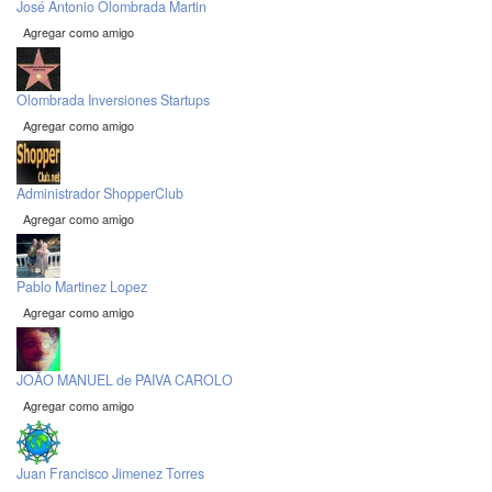
José Antonio Olombrada Martin
Agregar como amigo
Olombrada Inversiones Startups
Agregar como amigo
Administrador ShopperClub
Agregar como amigo
Pablo Martinez Lopez
Agregar como amigo
JOÃO MANUEL de PAIVA CAROLO
Agregar como amigo
Juan Francisco Jimenez Torres