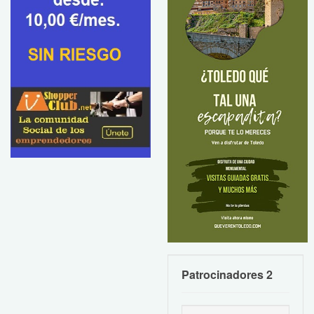
Patrocinadores 2