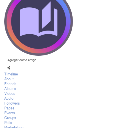
Agregar como amigo
Timeline
About
Friends
Albums
Videos
Audio
Followers
Pages
Events
Groups
Polls
Marketplace