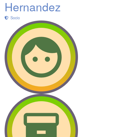
Hernandez
Socio