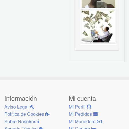
Información
Mi cuenta
Aviso Legal
Mi Perfil
Política de Cookies
Mi Pedidos
Sobre Nosotros
Mi Monedero
Soporte Técnico
Mi Cartera