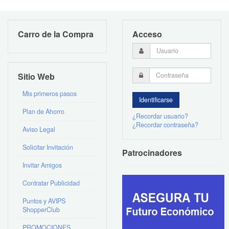
Carro de la Compra
Acceso
Sitio Web
Mis primeros pasos
Plan de Ahorro
¿Recordar usuario?
¿Recordar contraseña?
Aviso Legal
Solicitar Invitación
Patrocinadores
Invitar Amigos
Contratar Publicidad
Puntos y AVIPS
ShopperClub
PROMOCIONES