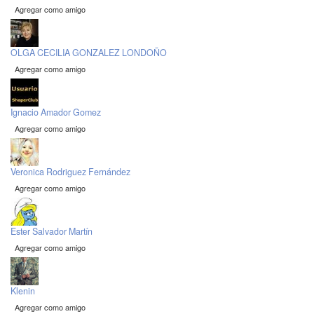
Agregar como amigo
OLGA CECILIA GONZALEZ LONDOÑO
Agregar como amigo
Ignacio Amador Gomez
Agregar como amigo
Veronica Rodriguez Fernández
Agregar como amigo
Ester Salvador Martín
Agregar como amigo
Klenin
Agregar como amigo