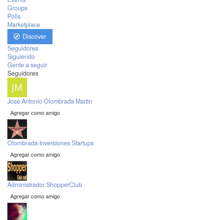
Groups
Polls
Marketplace
Discover
Seguidores
Siguiendo
Gente a seguir
Seguidores
José Antonio Olombrada Martin
Agregar como amigo
Olombrada Inversiones Startups
Agregar como amigo
Administrador ShopperClub
Agregar como amigo