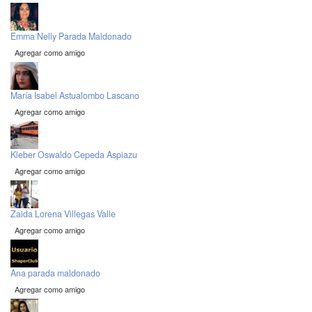
Emma Nelly Parada Maldonado
Agregar como amigo
María Isabel Astualombo Lascano
Agregar como amigo
Kleber Oswaldo Cepeda Aspiazu
Agregar como amigo
Zaida Lorena Villegas Valle
Agregar como amigo
Ana parada maldonado
Agregar como amigo