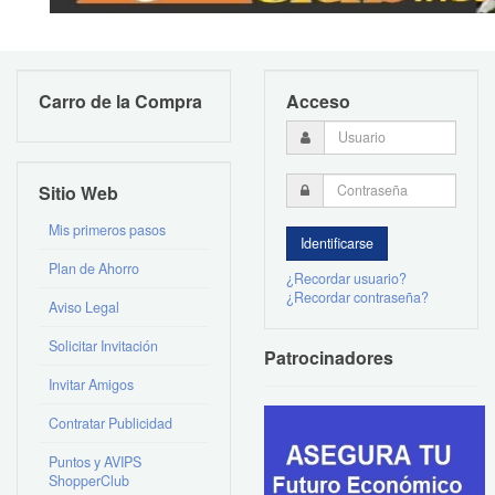
Carro de la Compra
Acceso
Sitio Web
Mis primeros pasos
Plan de Ahorro
¿Recordar usuario?
¿Recordar contraseña?
Aviso Legal
Solicitar Invitación
Patrocinadores
Invitar Amigos
Contratar Publicidad
Puntos y AVIPS
ShopperClub