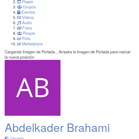
Pages
Grupos
Eventos
Videos
Audio
Fotos
People
Polls
Marketplace
Cargando Imagen de Portada...
Arrastra la Imagen de Portada para marcar
la nueva posición
Abdelkader Brahami
Usuario