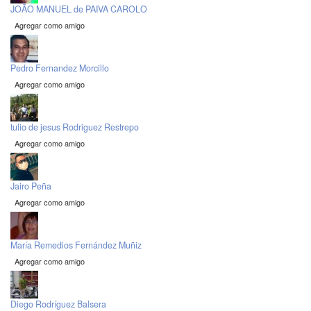
JOÃO MANUEL de PAIVA CAROLO
Agregar como amigo
Pedro Fernandez Morcillo
Agregar como amigo
tulio de jesus Rodriguez Restrepo
Agregar como amigo
Jairo Peña
Agregar como amigo
María Remedios Fernández Muñiz
Agregar como amigo
Diego Rodríguez Balsera