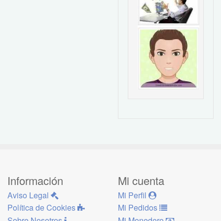
Información
Mi cuenta
Aviso Legal
Mi Perfil
Política de Cookies
Mi Pedidos
Sobre Nosotros
Mi Monedero