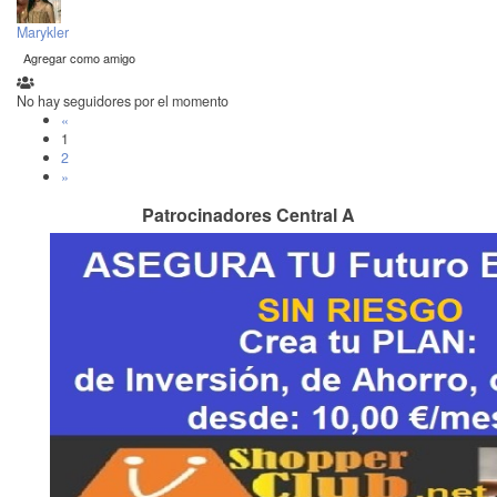
Marykler
Agregar como amigo
No hay seguidores por el momento
«
1
2
»
Patrocinadores Central A