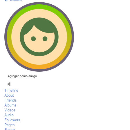
Agregar como amigo
Timeline
About
Friends
Albums
Videos
Audio
Followers
Pages
Events