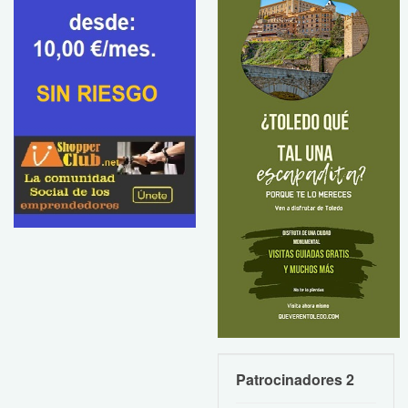
Patrocinadores 2