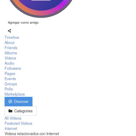
Agregar como amigo
Timeline
About
Friends
Albums
Videos
Audio
Followers
Pages
Events
Groups
Polls
Marketplace
Discover
Categories
All Videos
Featured Videos
Internet
Videos relacionados con Internet