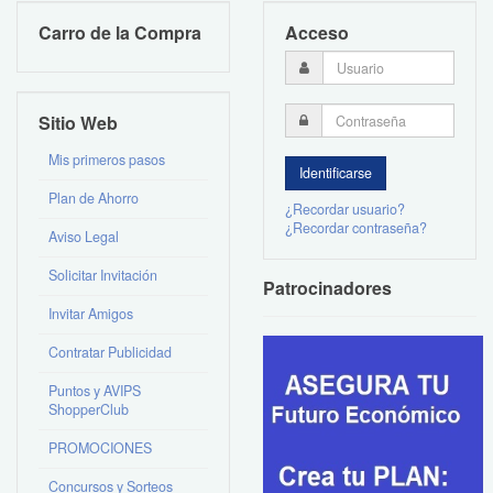
Carro de la Compra
Acceso
Sitio Web
Mis primeros pasos
Plan de Ahorro
¿Recordar usuario?
¿Recordar contraseña?
Aviso Legal
Solicitar Invitación
Patrocinadores
Invitar Amigos
Contratar Publicidad
Puntos y AVIPS
ShopperClub
PROMOCIONES
Concursos y Sorteos