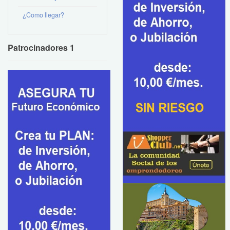
¿Como llegar?
Patrocinadores 1