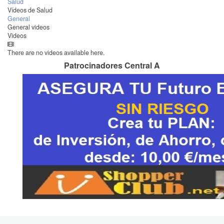
Salud
Vídeos de Salud
General
General videos
Videos
There are no videos available here.
Patrocinadores Central A