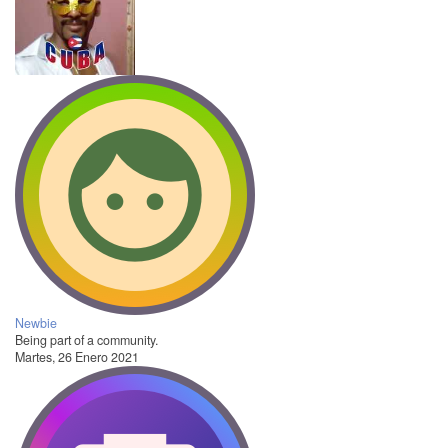
Newbie
Being part of a community.
Martes, 26 Enero 2021