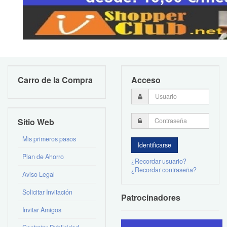
Carro de la Compra
Acceso
Sitio Web
Mis primeros pasos
Plan de Ahorro
¿Recordar usuario?
¿Recordar contraseña?
Aviso Legal
Solicitar Invitación
Patrocinadores
Invitar Amigos