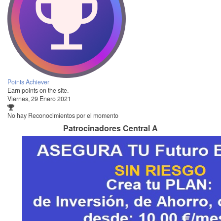
Points Achiever
Earn points on the site.
Viernes, 29 Enero 2021
No hay Reconocimientos por el momento
Patrocinadores Central A