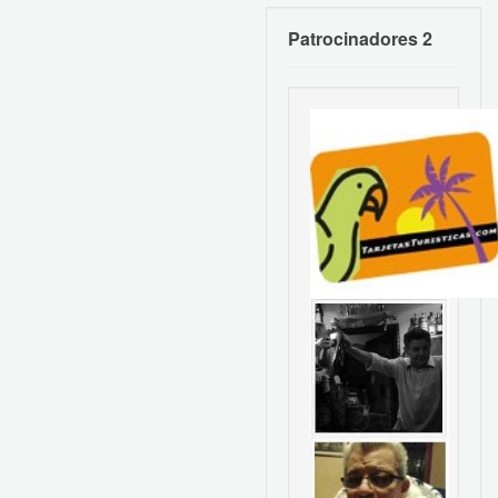
Patrocinadores 2