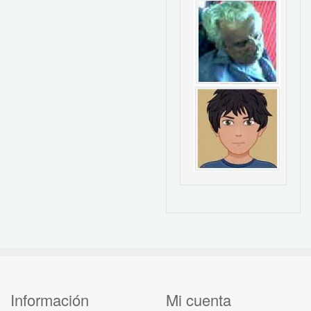
Información
Mi cuenta