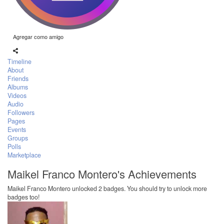
Agregar como amigo
Timeline
About
Friends
Albums
Videos
Audio
Followers
Pages
Events
Groups
Polls
Marketplace
Maikel Franco Montero's Achievements
Maikel Franco Montero unlocked 2 badges. You should try to unlock more
badges too!