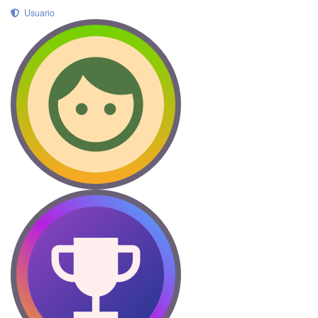
Usuario