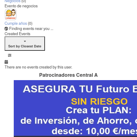
Negocios
(0)
Evento de negocios
Cumple años
(0)
Finding events near you ...
Created Events
Sort by Closest Date
There are no events created by this user.
Patrocinadores Central A