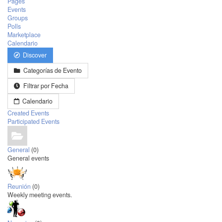
Pages
Events
Groups
Polls
Marketplace
Calendario
Discover
Categorías de Evento
Filtrar por Fecha
Calendario
Created Events
Participated Events
General
(0)
General events
Reunión
(0)
Weekly meeting events.