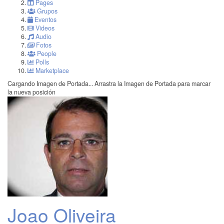
Pages
Grupos
Eventos
Videos
Audio
Fotos
People
Polls
Marketplace
Cargando Imagen de Portada...
Arrastra la Imagen de Portada para marcar
la nueva posición
Joao Oliveira