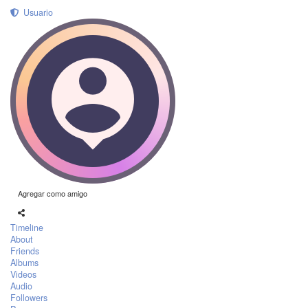
Usuario
Agregar como amigo
Timeline
About
Friends
Albums
Videos
Audio
Followers