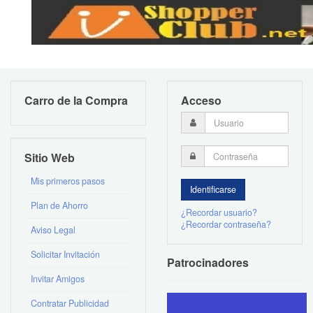
Carro de la Compra
Acceso
Sitio Web
Mis primeros pasos
Plan de Ahorro
¿Recordar usuario?
¿Recordar contraseña?
Aviso Legal
Solicitar Invitación
Patrocinadores
Invitar Amigos
Contratar Publicidad