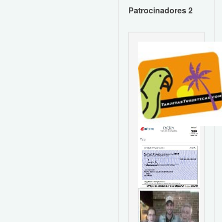
Patrocinadores 2