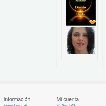
Información
Mi cuenta
Aviso Legal
Mi Perfil