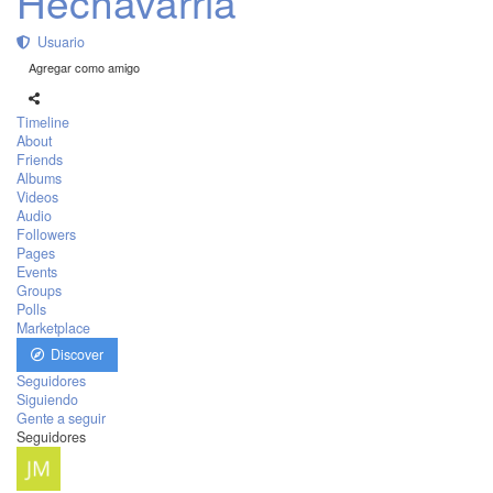
Hechavarria
Usuario
Agregar como amigo
Timeline
About
Friends
Albums
Videos
Audio
Followers
Pages
Events
Groups
Polls
Marketplace
Discover
Seguidores
Siguiendo
Gente a seguir
Seguidores