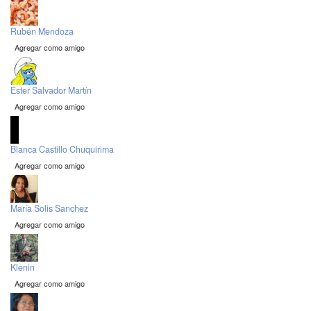
Rubén Mendoza
Agregar como amigo
Ester Salvador Martín
Agregar como amigo
Blanca Castillo Chuquirima
Agregar como amigo
María Solis Sanchez
Agregar como amigo
Klenin
Agregar como amigo