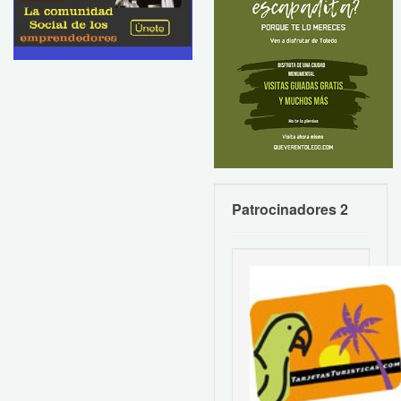
Patrocinadores 2