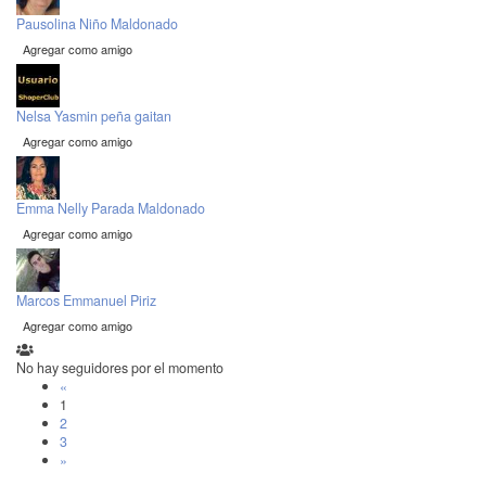
Pausolina Niño Maldonado
Agregar como amigo
Nelsa Yasmin peña gaitan
Agregar como amigo
Emma Nelly Parada Maldonado
Agregar como amigo
Marcos Emmanuel Piriz
Agregar como amigo
No hay seguidores por el momento
«
1
2
3
»