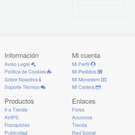
Información
Mi cuenta
Aviso Legal
Mi Perfil
Política de Cookies
Mi Pedidos
Sobre Nosotros
Mi Monedero
Soporte Técnico
Mi Cartera
Productos
Enlaces
Ir a Tienda
Foros
AVIPS
Anuncios
Franquicias
Tienda
Publicidad
Red Social