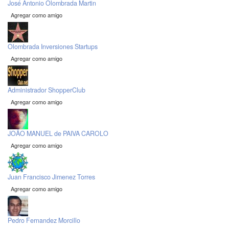
José Antonio Olombrada Martin
Agregar como amigo
Olombrada Inversiones Startups
Agregar como amigo
Administrador ShopperClub
Agregar como amigo
JOÃO MANUEL de PAIVA CAROLO
Agregar como amigo
Juan Francisco Jimenez Torres
Agregar como amigo
Pedro Fernandez Morcillo