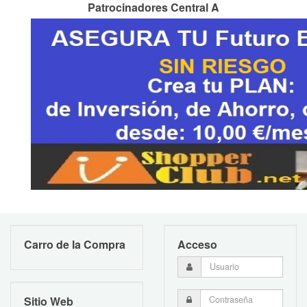
Patrocinadores Central A
Carro de la Compra
Acceso
Sitio Web