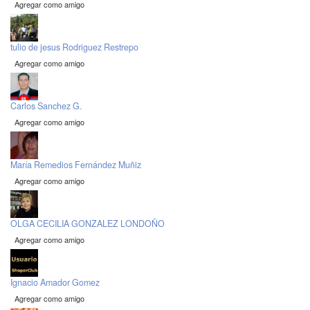
Agregar como amigo
tulio de jesus Rodriguez Restrepo
Agregar como amigo
Carlos Sanchez G.
Agregar como amigo
María Remedios Fernández Muñiz
Agregar como amigo
OLGA CECILIA GONZALEZ LONDOÑO
Agregar como amigo
Ignacio Amador Gomez
Agregar como amigo