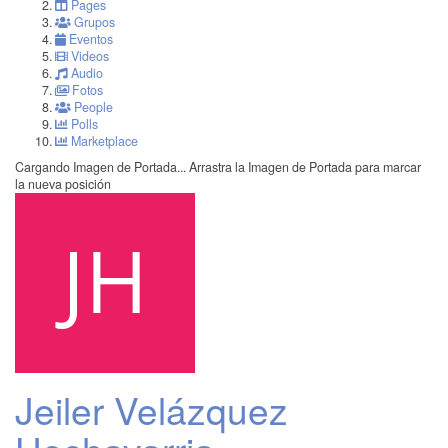
Pages
Grupos
Eventos
Videos
Audio
Fotos
People
Polls
Marketplace
Cargando Imagen de Portada...
Arrastra la Imagen de Portada para marcar
la nueva posición
Jeiler Velázquez