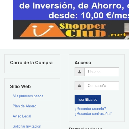
Carro de la Compra
Acceso
Sitio Web
Mis primeros pasos
Plan de Ahorro
¿Recordar usuario?
¿Recordar contraseña?
Aviso Legal
Solicitar Invitación