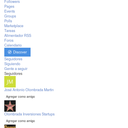
Followers
Pages
Events
Groups
Polls
Marketplace
Tareas
Alimentador RSS
Foros
Calendario
Discover
Seguidores
Siguiendo
Gente a seguir
Seguidores
José Antonio Olombrada Martin
Agregar como amigo
Olombrada Inversiones Startups
Agregar como amigo