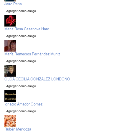
Jairo Peña
Agregar como amigo
Maria Rosa Casanova Haro
Agregar como amigo
María Remedios Fernández Muñiz
Agregar como amigo
OLGA CECILIA GONZALEZ LONDOÑO
Agregar como amigo
Ignacio Amador Gomez
Agregar como amigo
Rubén Mendoza