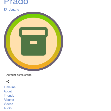
Prado
Usuario
Agregar como amigo
Timeline
About
Friends
Albums
Videos
Audio