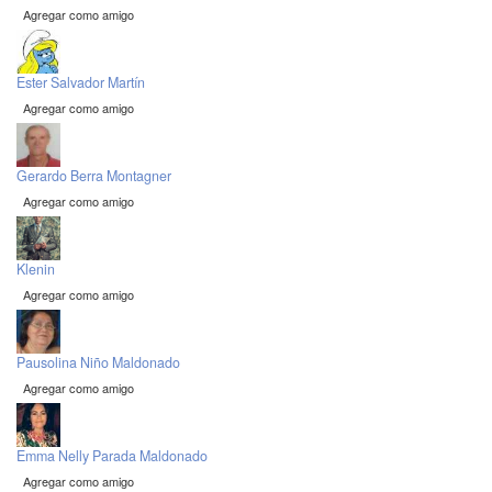
Agregar como amigo
Ester Salvador Martín
Agregar como amigo
Gerardo Berra Montagner
Agregar como amigo
Klenin
Agregar como amigo
Pausolina Niño Maldonado
Agregar como amigo
Emma Nelly Parada Maldonado
Agregar como amigo