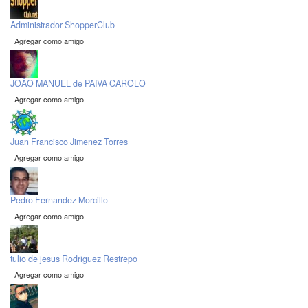
Administrador ShopperClub
Agregar como amigo
JOÃO MANUEL de PAIVA CAROLO
Agregar como amigo
Juan Francisco Jimenez Torres
Agregar como amigo
Pedro Fernandez Morcillo
Agregar como amigo
tulio de jesus Rodriguez Restrepo
Agregar como amigo