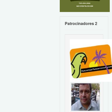
Patrocinadores 2