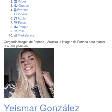
Pages
Grupos
Eventos
Videos
Audio
Fotos
People
Polls
Marketplace
Cargando Imagen de Portada...
Arrastra la Imagen de Portada para marcar
la nueva posición
Yeismar González