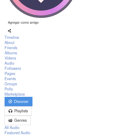
Agregar como amigo
Timeline
About
Friends
Albums
Videos
Audio
Followers
Pages
Events
Groups
Polls
Marketplace
Discover
Playlists
Genres
All Audio
Featured Audio