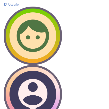
Usuario