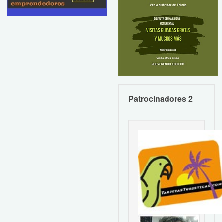
Patrocinadores 2