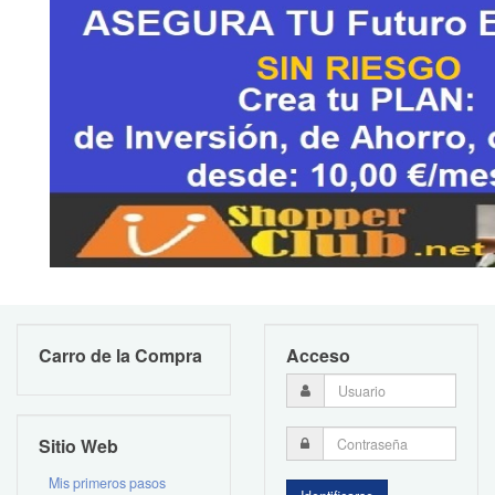
Carro de la Compra
Acceso
Sitio Web
Mis primeros pasos